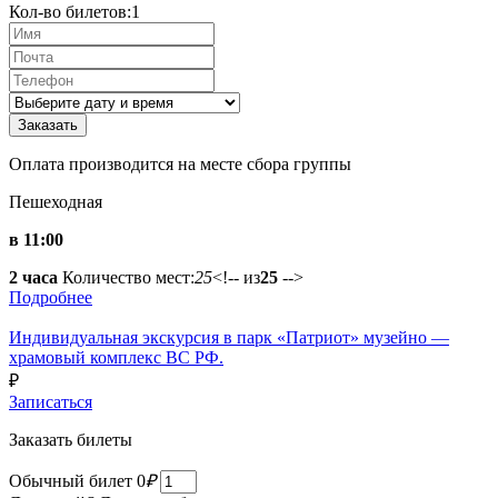
Кол-во билетов:
1
Оплата производится на месте сбора группы
Пешеходная
в 11:00
2 часа
Количество мест:
25
<!-- из
25
-->
Подробнее
Индивидуальная экскурсия в парк «Патриот» музейно —
храмовый комплекс ВС РФ.
₽
Записаться
Заказать билеты
Обычный билет
0
₽