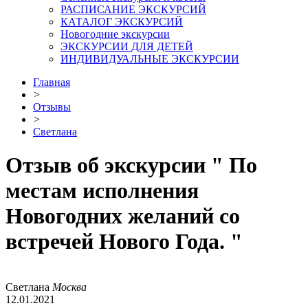
РАСПИСАНИЕ ЭКСКУРСИЙ
КАТАЛОГ ЭКСКУРСИЙ
Новогодние экскурсии
ЭКСКУРСИИ ДЛЯ ДЕТЕЙ
ИНДИВИДУАЛЬНЫЕ ЭКСКУРСИИ
Главная
>
Отзывы
>
Светлана
Отзыв об экскурсии
" По
местам исполнения
Новогодних желаний со
встречей Нового Года. "
Светлана
Москва
12.01.2021