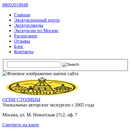
88002018048
Главная
Экскурсионный центр
Экскурсоводы
Экскурсии по Москве
Расписание
Отзывы
Блог
Контакты
ОГНИ СТОЛИЦЫ
Уникальные авторские
экскурсии с 2005 года
Москва, ул. М. Никитская 27с2, оф. 7
Смотреть на карте