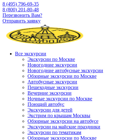
8 (495) 796-69-35
8 (800) 201-80-48
Перезвонить Вам?
Отправить заявку
Все экскурсии
Экскурсии по Москве
Новогодние экскурсии
Новогодние автобусные экскурсии
Обзорные экскурсии по Москве
Автобусные экскурсии
Пешеходные экскурсии
Вечерние экскурсии
Ночные экскурсии по Москве
Поющий автобус
Экскурсии для детей
Экстрим по крышам Москвы
Обзорные экскурсии на автобусе
Экскурсии на майские праздники
Экскурсии по тематикам
Обзорные экскурсии по Москве