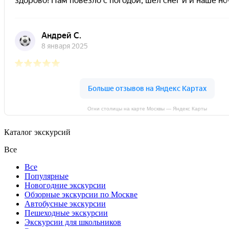
Огни столицы на карте Москвы — Яндекс Карты
Каталог экскурсий
Все
Все
Популярные
Новогодние экскурсии
Обзорные экскурсии по Москве
Автобусные экскурсии
Пешеходные экскурсии
Экскурсии для школьников