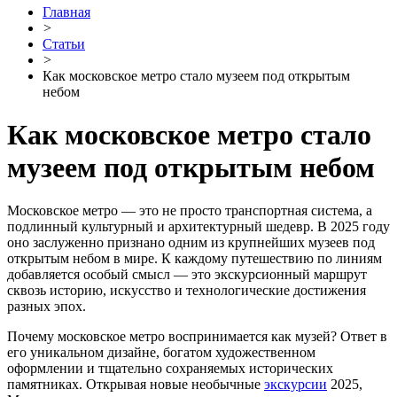
Главная
>
Статьи
>
Как московское метро стало музеем под открытым
небом
Как московское метро стало
музеем под открытым небом
Московское метро — это не просто транспортная система, а
подлинный культурный и архитектурный шедевр. В 2025 году
оно заслуженно признано одним из крупнейших музеев под
открытым небом в мире. К каждому путешествию по линиям
добавляется особый смысл — это экскурсионный маршрут
сквозь историю, искусство и технологические достижения
разных эпох.
Почему московское метро воспринимается как музей? Ответ в
его уникальном дизайне, богатом художественном
оформлении и тщательно сохраняемых исторических
памятниках. Открывая новые необычные
экскурсии
2025,