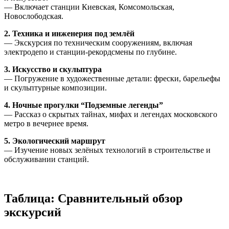
— Включает станции Киевская, Комсомольская,
Новослободская.
2. Техника и инженерия под землёй
— Экскурсия по техническим сооружениям, включая
электродепо и станции-рекордсмены по глубине.
3. Искусство и скульптура
— Погружение в художественные детали: фрески, барельефы
и скульптурные композиции.
4. Ночные прогулки “Подземные легенды”
— Рассказ о скрытых тайнах, мифах и легендах московского
метро в вечернее время.
5. Экологический маршрут
— Изучение новых зелёных технологий в строительстве и
обслуживании станций.
Таблица: Сравнительный обзор
экскурсий