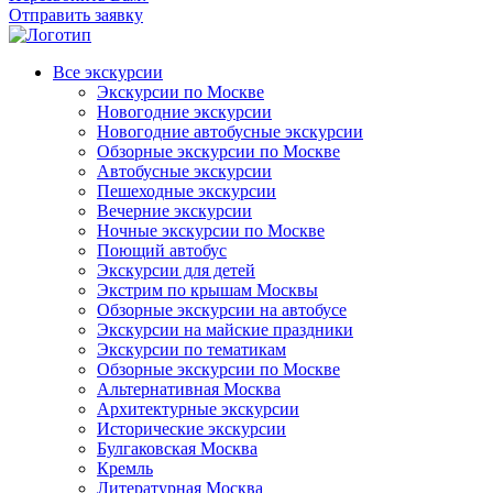
Отправить заявку
Все экскурсии
Экскурсии по Москве
Новогодние экскурсии
Новогодние автобусные экскурсии
Обзорные экскурсии по Москве
Автобусные экскурсии
Пешеходные экскурсии
Вечерние экскурсии
Ночные экскурсии по Москве
Поющий автобус
Экскурсии для детей
Экстрим по крышам Москвы
Обзорные экскурсии на автобусе
Экскурсии на майские праздники
Экскурсии по тематикам
Обзорные экскурсии по Москве
Альтернативная Москва
Архитектурные экскурсии
Исторические экскурсии
Булгаковская Москва
Кремль
Литературная Москва