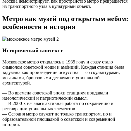
Москва демонстрирует, как пространство метро превращается
из транспортного узла в культурный объект.
Метро как музей под открытым небом:
особенности и история
Исторический контекст
Московское метро открылось в 1935 году и сразу стало
символом советской мощи и амбиций. Каждая станция была
задумана как произведение искусства — со скульптурами,
мозаиками, бронзовыми деталями и уникальной
архитектурой.
— Во времена советской эпохи станциям придавали
идеологический и патриотический смысл.
— В 2000-х началась активная работа по сохранению и
реставрации уникальных элементов.
— Сегодня метро служит не только транспортом, но и
образовательной площадкой о советской и современной
истории.