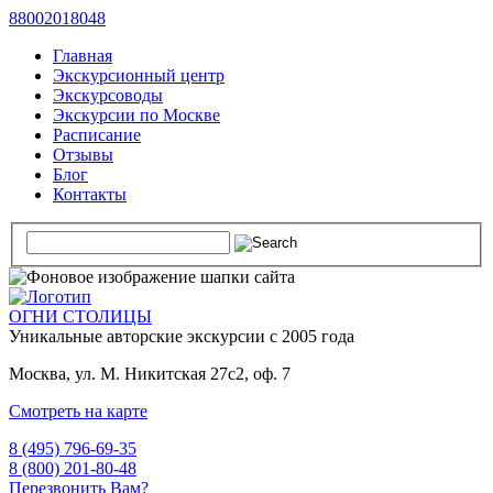
88002018048
Главная
Экскурсионный центр
Экскурсоводы
Экскурсии по Москве
Расписание
Отзывы
Блог
Контакты
ОГНИ СТОЛИЦЫ
Уникальные авторские
экскурсии с 2005 года
Москва, ул. М. Никитская 27с2, оф. 7
Смотреть на карте
8 (495) 796-69-35
8 (800) 201-80-48
Перезвонить Вам?