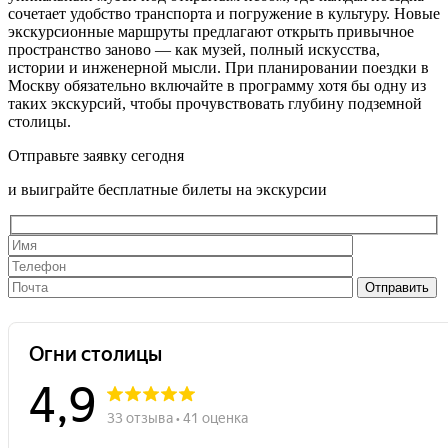
сочетает удобство транспорта и погружение в культуру. Новые
экскурсионные маршруты предлагают открыть привычное
пространство заново — как музей, полный искусства,
истории и инженерной мысли. При планировании поездки в
Москву обязательно включайте в программу хотя бы одну из
таких экскурсий, чтобы прочувствовать глубину подземной
столицы.
Отправьте заявку сегодня
и выиграйте бесплатные билеты на экскурсии