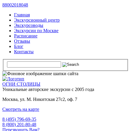
88002018048
Главная
Экскурсионный центр
Экскурсоводы
Экскурсии по Москве
Расписание
Отзывы
Блог
Контакты
ОГНИ СТОЛИЦЫ
Уникальные авторские
экскурсии с 2005 года
Москва, ул. М. Никитская 27с2, оф. 7
Смотреть на карте
8 (495) 796-69-35
8 (800) 201-80-48
Перезвонить Вам?