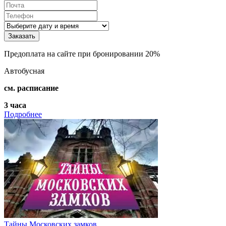
Предоплата на сайте при бронировании 20%
Автобусная
см. расписание
3 часа
Подробнее
Тайны Московских замков