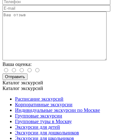
Ваша оценка:
Каталог экскурсий
Каталог экскурсий
Расписание экскурсий
Корпоративные экскурсии
Индивидуальные экскурсии по Москве
Групповые экскурсии
Групповые туры в Москву
Экскурсии для детей
Экскурсии для дошкольников
Экскурсии для школьников