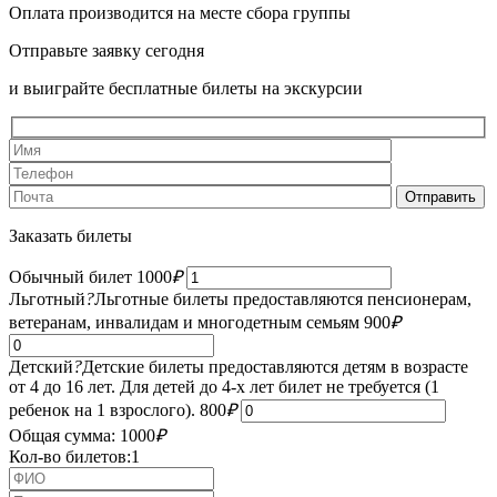
Оплата производится на месте сбора группы
Отправьте заявку сегодня
и выиграйте бесплатные билеты на экскурсии
Заказать билеты
Обычный билет
1000
₽
Льготный
?
Льготные билеты предоставляются пенсионерам,
ветеранам, инвалидам и многодетным семьям
900
₽
Детский
?
Детские билеты предоставляются детям в возрасте
от 4 до 16 лет. Для детей до 4-х лет билет не требуется (1
ребенок на 1 взрослого).
800
₽
Общая сумма:
1000
₽
Кол-во билетов:
1