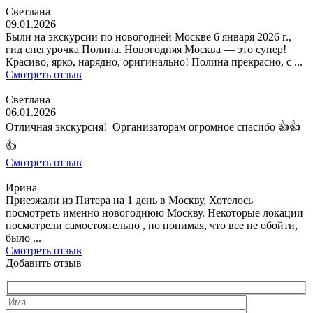
Светлана
09.01.2026
Были на экскурсии по новогодней Москве 6 января 2026 г.,
гид снегурочка Полина. Новогодняя Москва — это супер!
Красиво, ярко, нарядно, оригинально! Полина прекрасно, с ...
Смотреть отзыв
Светлана
06.01.2026
Отличная экскурсия! Организаторам огромное спасибо 👍👍
👍
Смотреть отзыв
Ирина
Приезжали из Питера на 1 день в Москву. Хотелось
посмотреть именно новогоднюю Москву. Некоторые локации
посмотрели самостоятельно , но понимая, что все не обойти,
было ...
Смотреть отзыв
Добавить отзыв