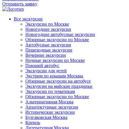
Отправить заявку
Все экскурсии
Экскурсии по Москве
Новогодние экскурсии
Новогодние автобусные экскурсии
Обзорные экскурсии по Москве
Автобусные экскурсии
Пешеходные экскурсии
Вечерние экскурсии
Ночные экскурсии по Москве
Поющий автобус
Экскурсии для детей
Экстрим по крышам Москвы
Обзорные экскурсии на автобусе
Экскурсии на майские праздники
Экскурсии по тематикам
Обзорные экскурсии по Москве
Альтернативная Москва
Архитектурные экскурсии
Исторические экскурсии
Булгаковская Москва
Кремль
Литературная Москва