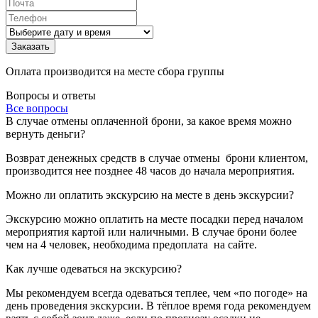
Оплата производится на месте сбора группы
Вопросы и ответы
Все вопросы
В случае отмены оплаченной брони, за какое время можно
вернуть деньги?
Возврат денежных средств в случае отмены брони клиентом,
производится нее позднее 48 часов до начала мероприятия.
Можно ли оплатить экскурсию на месте в день экскурсии?
Экскурсию можно оплатить на месте посадки перед началом
мероприятия картой или наличными. В случае брони более
чем на 4 человек, необходима предоплата на сайте.
Как лучше одеваться на экскурсию?
Мы рекомендуем всегда одеваться теплее, чем «по погоде» на
день проведения экскурсии. В тёплое время года рекомендуем