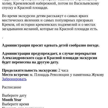
холму, Кремлевской набережной, потом по Васильевскому
спуску и Красной площади.
Во время экскурсии детям расскажут о самых ярких
мистических явлениях и самых популярных призраках
Кремля, об истории кремлевских подземелий и о местах
загадывания желаний, которые на Красной площади есть.
.
Администрация просит одевать детей сообразно погоде.
Администрация предупреждает, в случае перекрытия
Александровского сада и Красной площади экскурсия
будет перенесена на другую дату.
Продолжительность экскурсии:
2 часа
Место встречи:
м. Площадь Революции у памятника Жукову
Забронировать
Расписание
Выберите дату
Month Year
Выберите время