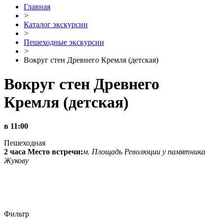
Главная
>
Каталог экскурсии
>
Пешеходные экскурсии
>
Вокруг стен Древнего Кремля (детская)
Вокруг стен Древнего
Кремля (детская)
в 11:00
Пешеходная
2 часа
Место встречи:
м. Площадь Революции у памятника
Жукову
Фильтр