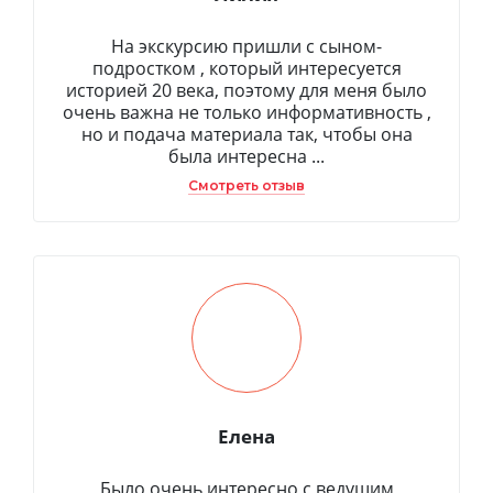
На экскурсию пришли с сыном-
подростком , который интересуется
историей 20 века, поэтому для меня было
очень важна не только информативность ,
но и подача материала так, чтобы она
была интересна ...
Смотреть отзыв
Елена
Было очень интересно с ведущим