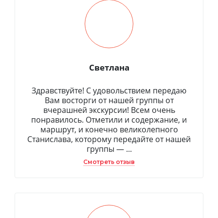
Светлана
Здравствуйте! С удовольствием передаю
Вам восторги от нашей группы от
вчерашней экскурсии! Всем очень
понравилось. Отметили и содержание, и
маршрут, и конечно великолепного
Станислава, которому передайте от нашей
группы — ...
Смотреть отзыв