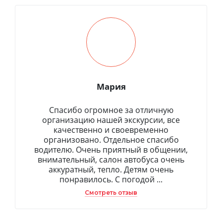
Мария
Спасибо огромное за отличную
организацию нашей экскурсии, все
качественно и своевременно
организовано. Отдельное спасибо
водителю. Очень приятный в общении,
внимательный, салон автобуса очень
аккуратный, тепло. Детям очень
понравилось. С погодой ...
Смотреть отзыв