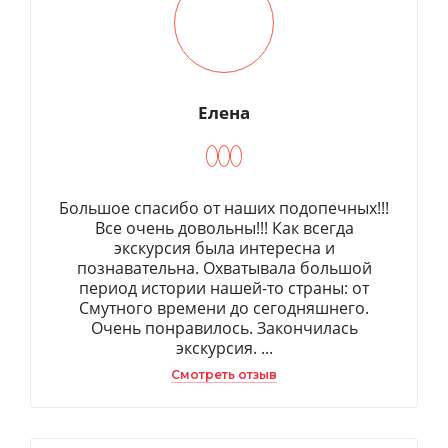
Елена
Большое спасибо от наших подопечных!!!
Все очень довольны!!! Как всегда
экскурсия была интересна и
познавательна. Охватывала большой
период истории нашей-то страны: от
Смутного времени до сегодняшнего.
Очень понравилось. Закончилась
экскурсия. ...
Смотреть отзыв