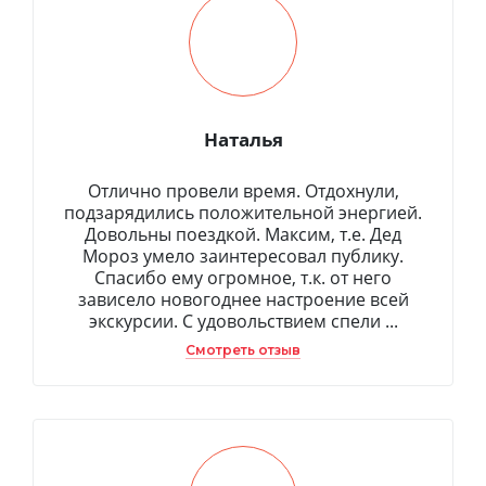
Наталья
Отлично провели время. Отдохнули,
подзарядились положительной энергией.
Довольны поездкой. Максим, т.е. Дед
Мороз умело заинтересовал публику.
Спасибо ему огромное, т.к. от него
зависело новогоднее настроение всей
экскурсии. С удовольствием спели ...
Смотреть отзыв