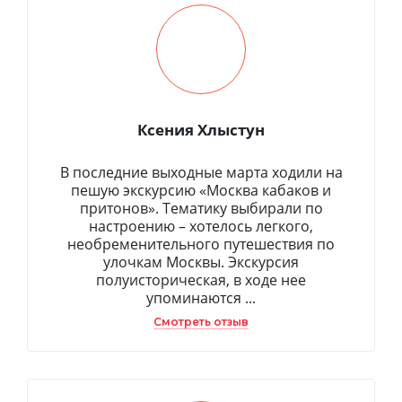
Ксения Хлыстун
В последние выходные марта ходили на
пешую экскурсию «Москва кабаков и
притонов». Тематику выбирали по
настроению – хотелось легкого,
необременительного путешествия по
улочкам Москвы. Экскурсия
полуисторическая, в ходе нее
упоминаются ...
Смотреть отзыв