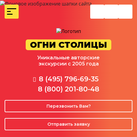
ОГНИ СТОЛИЦЫ
Уникальные авторские
экскурсии с 2005 года
8 (495) 796-69-35
8 (800) 201-80-48
Перезвонить Вам?
Отправить заявку