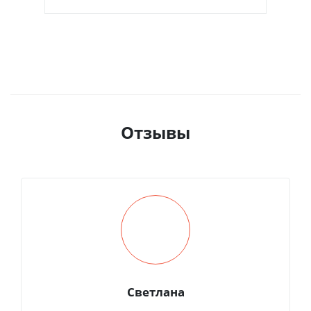
Отзывы
Светлана