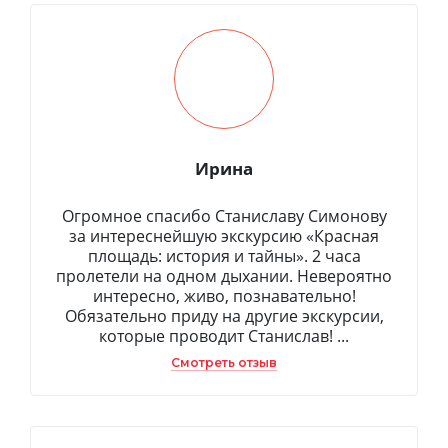
Ирина
Огромное спасибо Станиславу Симонову
за интереснейшую экскурсию «Красная
площадь: история и тайны». 2 часа
пролетели на одном дыхании. Невероятно
интересно, живо, познавательно!
Обязательно приду на другие экскурсии,
которые проводит Станислав! ...
Смотреть отзыв