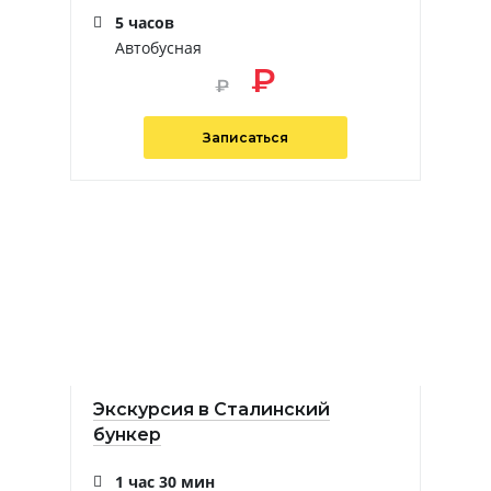
5 часов
Автобусная
₽
₽
Записаться
Экскурсия в Сталинский
бункер
1 час 30 мин