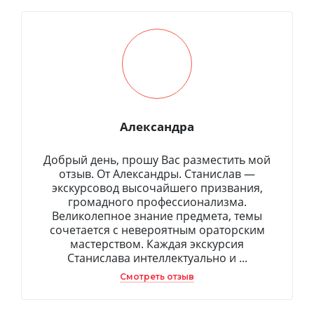
Александра
Добрый день, прошу Вас разместить мой
отзыв. От Александры. Станислав —
экскурсовод высочайшего призвания,
громадного профессионализма.
Великолепное знание предмета, темы
сочетается с невероятным ораторским
мастерством. Каждая экскурсия
Станислава интеллектуально и ...
Смотреть отзыв