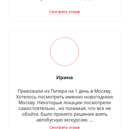
Смотреть отзыв
Ирина
Приезжали из Питера на 1 день в Москву.
Хотелось посмотреть именно новогоднюю
Москву. Некоторые локации посмотрели
самостоятельно , но понимая, что все не
обойти, было принято решение взять
автобусную экскурсию. ...
Смотреть отзыв