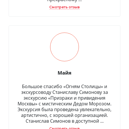
Смотреть отзыв
Майя
Большое спасибо «Огням Столицы» и
экскурсоводу Станиславу Симонову за
экскурсию «Призраки и привидения
Москвы» с мистическим Дедом Морозом.
Экскурсия была проведена увлекательно,
артистично, с хорошей организацией.
Станислав Симонов в доступной ...
Смотреть отзыв