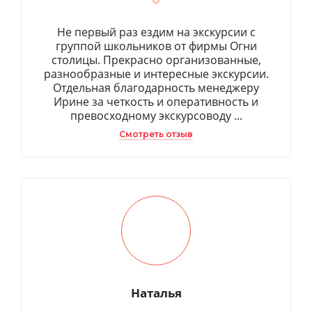
Не первый раз ездим на экскурсии с
группой школьников от фирмы Огни
столицы. Прекрасно организованные,
разнообразные и интересные экскурсии.
Отдельная благодарность менеджеру
Ирине за четкость и оперативность и
превосходному экскурсоводу ...
Смотреть отзыв
Наталья