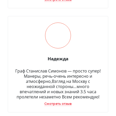
Надежда
Граф Станислав Симонов — просто супер!
Манеры, речь-очень интересно и
атмосферно,Взгляд на Москву с
неожиданной стороны…много
впечатлений и новых знаний 3.5 часа
пролетели незаметно Всем рекомендую!
Смотреть отзыв