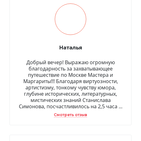
Наталья
Добрый вечер! Выражаю огромную
благодарность за захватывающее
путешествие по Москве Мастера и
Маргариты!!! Благодаря виртуозности,
артистизму, тонкому чувству юмора,
глубине исторических, литературных,
мистических знаний Станислава
Симонова, посчастливилось на 2,5 часа ...
Смотреть отзыв