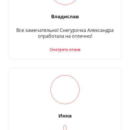
Владислав
Все замечательно! Снегурочка Александра
отработала на отлично!
Смотреть отзыв
Инна