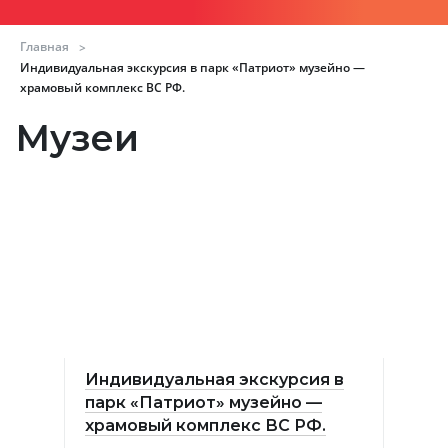
Главная
>
Индивидуальная экскурсия в парк «Патриот» музейно —
храмовый комплекс ВС РФ.
Музеи
Индивидуальная экскурсия в
парк «Патриот» музейно —
храмовый комплекс ВС РФ.