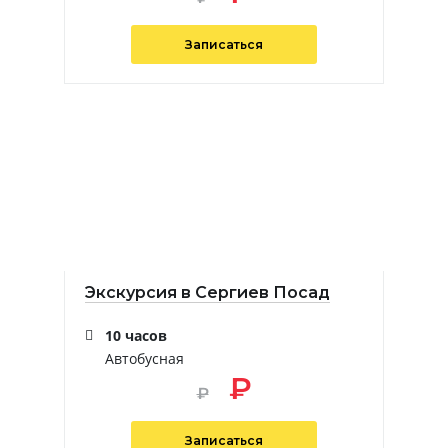
Записаться
Экскурсия в Сергиев Посад
10 часов
Автобусная
₽
₽
Записаться