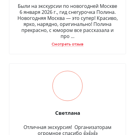
Были на экскурсии по новогодней Москве
6 января 2026 г., гид снегурочка Полина.
Новогодняя Москва — это супер! Красиво,
ярко, нарядно, оригинально! Полина
прекрасно, с юмором все рассказала и
про ...
Смотреть отзыв
Светлана
Отличная экскурсия! Организаторам
огромное спасибо 👍👍👍