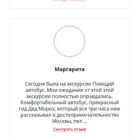
Маргарита
Сегодня была на экскурсии Поющий
автобус. Мои ожидания от этой этой
экскурсии полностью оправдались.
Комфортабельный автобус, прекрасный
гид Дед Мороз, который все три часа нам
рассказывал о достопримечательностях
Москвы, пел ...
Смотреть отзыв