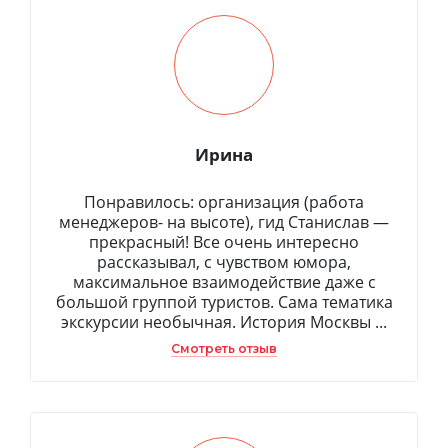
Ирина
Понравилось: организация (работа
менеджеров- на высоте), гид Станислав —
прекрасный! Все очень интересно
рассказывал, с чувством юмора,
максимальное взаимодействие даже с
большой группой туристов. Сама тематика
экскурсии необычная. История Москвы ...
Смотреть отзыв