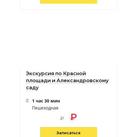
Экскурсия по Красной
площади и Александровскому
саду
1 час 30 мин
Пешеходная
₽
₽
Записаться