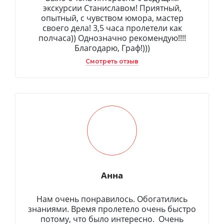
экскурсии Станиславом! Приятный,
опытный, с чувством юмора, мастер
своего дела! 3,5 часа пролетели как
полчаса)) Однозначно рекомендую!!!!
Благодарю, Граф!)))
Смотреть отзыв
Анна
Нам очень понравилось. Обогатились
знаниями. Время пролетело очень быстро
потому, что было интересно. Очень