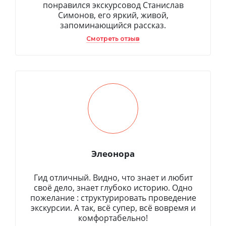
понравился экскурсовод Станислав
Симонов, его яркий, живой,
запоминающийся рассказ.
Смотреть отзыв
Элеонора
Гид отличный. Видно, что знает и любит
своё дело, знает глубоко историю. Одно
пожелание : структурировать проведение
экскурсии. А так, всё супер, всё вовремя и
комфортабельно!