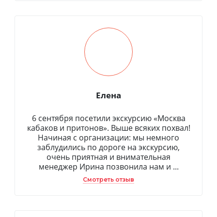
Елена
6 сентября посетили экскурсию «Москва
кабаков и притонов». Выше всяких похвал!
Начиная с организации: мы немного
заблудились по дороге на экскурсию,
очень приятная и внимательная
менеджер Ирина позвонила нам и ...
Смотреть отзыв