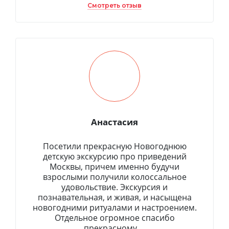
Смотреть отзыв
Анастасия
Посетили прекрасную Новогоднюю
детскую экскурсию про приведений
Москвы, причем именно будучи
взрослыми получили колоссальное
удовольствие. Экскурсия и
познавательная, и живая, и насыщена
новогодними ритуалами и настроением.
Отдельное огромное спасибо
прекрасному ...