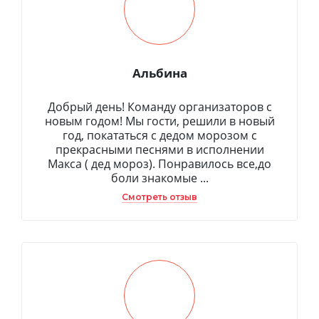
Альбина
Добрый день! Команду организаторов с
новым годом! Мы гости, решили в новый
год, покататься с дедом морозом с
прекрасными песнями в исполнении
Макса ( дед мороз). Понравилось все,до
боли знакомые ...
Смотреть отзыв