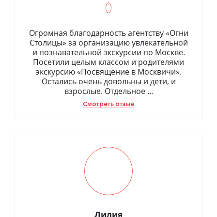
Огромная благодарность агентству «Огни
Столицы» за организацию увлекательной
и познавательной экскурсии по Москве.
Посетили целым классом и родителями
экскурсию «Посвящение в Москвичи».
Остались очень довольны и дети, и
взрослые. Отдельное ...
Смотреть отзыв
Лилия