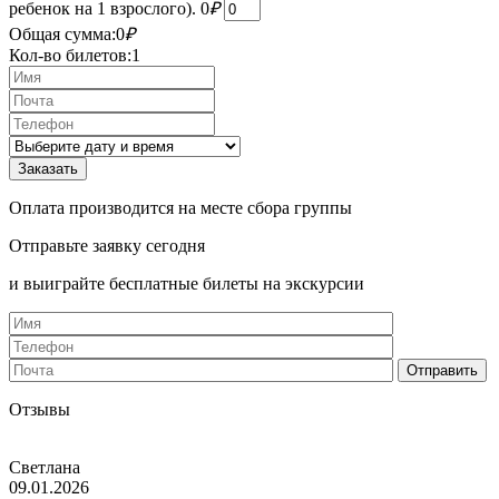
ребенок на 1 взрослого).
0
₽
Общая сумма:
0
₽
Кол-во билетов:
1
Оплата производится на месте сбора группы
Отправьте заявку сегодня
и выиграйте бесплатные билеты на экскурсии
Отзывы
Светлана
09.01.2026