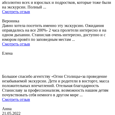
абсолютно всех и взрослых и подростков, которые тоже были
на экскурсии. Полный ...
Смотреть отзыв
Вероника
Давно хотела посетить именно эту экскурсию. Ожидания
оправдались на все 200%- 2 часа пролетели интересно и на
одном дыхании. Станислав очень интересно, доступно и с
юмором провёл по заповедным местам ...
Смотреть отзыв
Елена
Большое спасибо агентству «Огни Столицы»за проведение
незабываемой экскурсии. Дети и родители в восторге, масса
положительных впечатлений. Отельная благодарность
Станиславу за профессионализм, возможность нашим детям
почувствовать себя немного в другом мире ...
Смотреть отзыв
Анна
21.05.2022