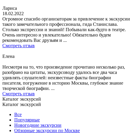
Лариса
18.02.2022
Огромное спасибо организаторам за привлечение к экскурсии
такого замечательного профессионала, гида Станислава.
Столько экспрессии и знаний! Побывали как-будто в театре.
Очень интересно и увлекательно! Обязательно будем
рекомендовать Вас друзьям и ...
Смотреть отзыв
Елена
Несмотря на то, что произведение прочитано несколько раз,
разобрано на цитаты, экскурсоводу удалось все два часа
удивлять слушателей: неизвестные факты биографии
писателя, погружение в историю Москвы, глубокое знание
творческой биографии. ...
Смотреть отзыв
Каталог экскурсий
Каталог экскурсий
Все
Популярные
Новогодние экскурсии
Обзорные экскурсии по Москве