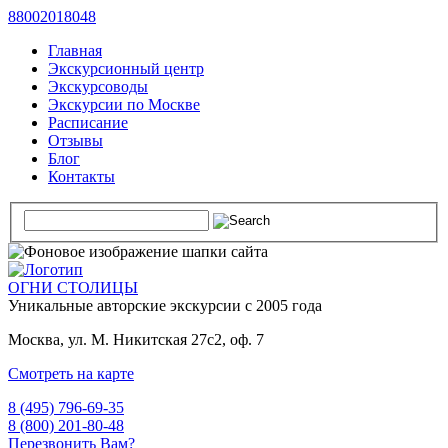
88002018048
Главная
Экскурсионный центр
Экскурсоводы
Экскурсии по Москве
Расписание
Отзывы
Блог
Контакты
ОГНИ СТОЛИЦЫ
Уникальные авторские
экскурсии с 2005 года
Москва, ул. М. Никитская 27с2, оф. 7
Смотреть на карте
8 (495) 796-69-35
8 (800) 201-80-48
Перезвонить Вам?