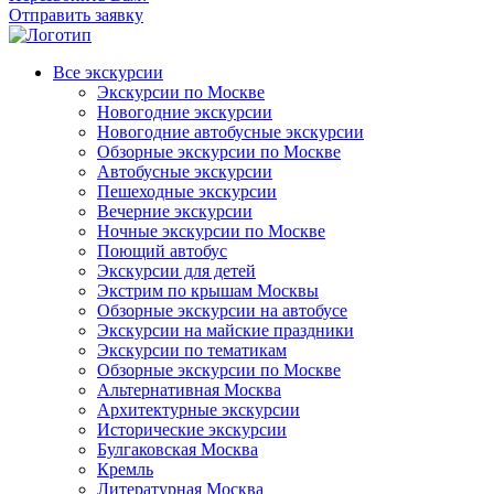
Отправить заявку
Все экскурсии
Экскурсии по Москве
Новогодние экскурсии
Новогодние автобусные экскурсии
Обзорные экскурсии по Москве
Автобусные экскурсии
Пешеходные экскурсии
Вечерние экскурсии
Ночные экскурсии по Москве
Поющий автобус
Экскурсии для детей
Экстрим по крышам Москвы
Обзорные экскурсии на автобусе
Экскурсии на майские праздники
Экскурсии по тематикам
Обзорные экскурсии по Москве
Альтернативная Москва
Архитектурные экскурсии
Исторические экскурсии
Булгаковская Москва
Кремль
Литературная Москва