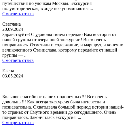
путешествия по улочкам Москвы. Экскурсия
полуисторическая, в ходе нее упоминаются ...
Смотреть отзыв
Светлана
20.09.2024
Здравствуйте! С удовольствием передаю Вам восторги от
нашей группы от вчерашней экскурсии! Всем очень
понравилось. Отметили и содержание, и маршрут, и конечно
великолепного Станислава, которому передайте от нашей
группы — ...
Смотреть отзыв
Елена
03.05.2024
Большое спасибо от наших подопечных!!! Все очень
довольны!!! Как всегда экскурсия была интересна и
познавательна. Охватывала большой период истории нашей-
то страны: от Смутного времени до сегодняшнего. Очень
понравилось. Закончилась экскурсия. ...
Смотреть отзыв