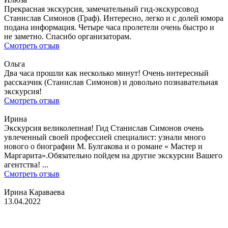
Прекрасная экскурсия, замечательный гид-экскурсовод
Станислав Симонов (Граф). Интересно, легко и с долей юмора
подана информация. Четыре часа пролетели очень быстро и
не заметно. Спасибо организаторам.
Смотреть отзыв
Ольга
Два часа прошли как несколько минут! Очень интересный
рассказчик (Станислав Симонов) и довольно познавательная
экскурсия!
Смотреть отзыв
Ирина
Экскурсия великолепная! Гид Станислав Симонов очень
увлеченный своей профессией специалист: узнали много
нового о биографии М. Булгакова и о романе « Мастер и
Маргарита».Обязательно пойдем на другие экскурсии Вашего
агентства! ...
Смотреть отзыв
Ирина Караваева
13.04.2022