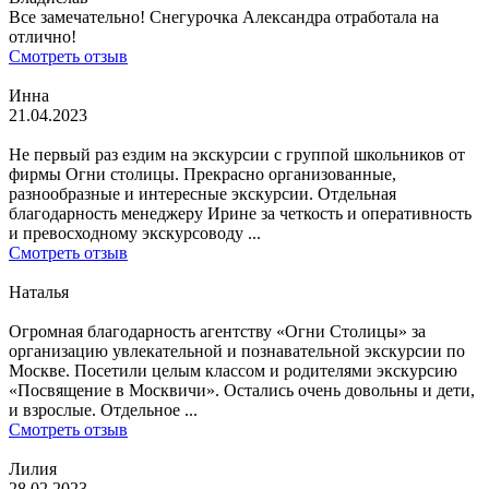
Все замечательно! Снегурочка Александра отработала на
отлично!
Смотреть отзыв
Инна
21.04.2023
Не первый раз ездим на экскурсии с группой школьников от
фирмы Огни столицы. Прекрасно организованные,
разнообразные и интересные экскурсии. Отдельная
благодарность менеджеру Ирине за четкость и оперативность
и превосходному экскурсоводу ...
Смотреть отзыв
Наталья
Огромная благодарность агентству «Огни Столицы» за
организацию увлекательной и познавательной экскурсии по
Москве. Посетили целым классом и родителями экскурсию
«Посвящение в Москвичи». Остались очень довольны и дети,
и взрослые. Отдельное ...
Смотреть отзыв
Лилия
28.02.2023