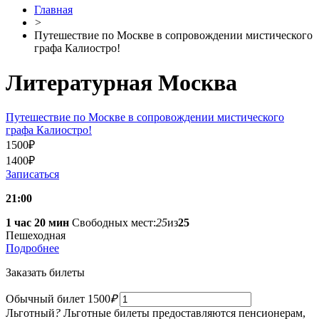
Главная
>
Путешествие по Москве в сопровождении мистического
графа Калиостро!
Литературная Москва
Путешествие по Москве в сопровождении мистического
графа Калиостро!
1500
₽
1400
₽
Записаться
21:00
1 час 20 мин
Свободных мест:
25
из
25
Пешеходная
Подробнее
Заказать билеты
Обычный билет
1500
₽
Льготный
?
Льготные билеты предоставляются пенсионерам,