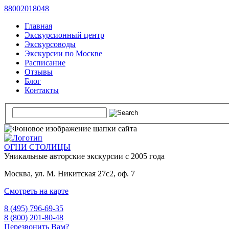
88002018048
Главная
Экскурсионный центр
Экскурсоводы
Экскурсии по Москве
Расписание
Отзывы
Блог
Контакты
ОГНИ СТОЛИЦЫ
Уникальные авторские
экскурсии с 2005 года
Москва, ул. М. Никитская 27с2, оф. 7
Смотреть на карте
8 (495) 796-69-35
8 (800) 201-80-48
Перезвонить Вам?