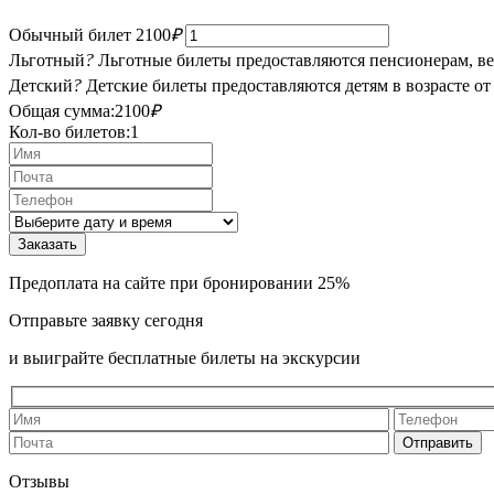
Обычный билет
2100
₽
Льготный
?
Льготные билеты предоставляются пенсионерам, в
Детский
?
Детские билеты предоставляются детям в возрасте от 4 
Общая сумма:
2100
₽
Кол-во билетов:
1
Предоплата на сайте при бронировании 25%
Отправьте заявку сегодня
и выиграйте бесплатные билеты на экскурсии
Отзывы