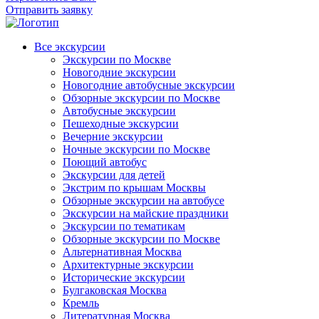
Отправить заявку
Все экскурсии
Экскурсии по Москве
Новогодние экскурсии
Новогодние автобусные экскурсии
Обзорные экскурсии по Москве
Автобусные экскурсии
Пешеходные экскурсии
Вечерние экскурсии
Ночные экскурсии по Москве
Поющий автобус
Экскурсии для детей
Экстрим по крышам Москвы
Обзорные экскурсии на автобусе
Экскурсии на майские праздники
Экскурсии по тематикам
Обзорные экскурсии по Москве
Альтернативная Москва
Архитектурные экскурсии
Исторические экскурсии
Булгаковская Москва
Кремль
Литературная Москва