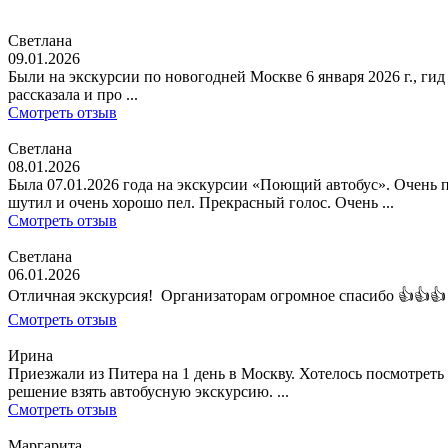
Светлана
09.01.2026
Были на экскурсии по новогодней Москве 6 января 2026 г., ги
рассказала и про ...
Смотреть отзыв
Светлана
08.01.2026
Была 07.01.2026 года на экскурсии «Поющий автобус». Очень 
шутил и очень хорошо пел. Прекрасный голос. Очень ...
Смотреть отзыв
Светлана
06.01.2026
Отличная экскурсия! Организаторам огромное спасибо 👍👍👍
Смотреть отзыв
Ирина
Приезжали из Питера на 1 день в Москву. Хотелось посмотрет
решение взять автобусную экскурсию. ...
Смотреть отзыв
Маргарита