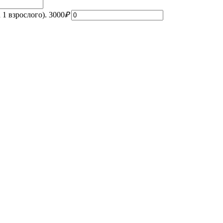
 1 взрослого).
3000
₽