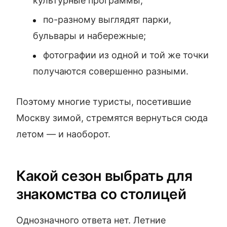
культурные программы;
по-разному выглядят парки,
бульвары и набережные;
фотографии из одной и той же точки
получаются совершенно разными.
Поэтому многие туристы, посетившие
Москву зимой, стремятся вернуться сюда
летом — и наоборот.
Какой сезон выбрать для
знакомства со столицей
Однозначного ответа нет. Летние