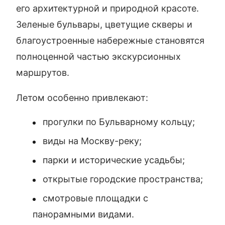
его архитектурной и природной красоте.
Зеленые бульвары, цветущие скверы и
благоустроенные набережные становятся
полноценной частью экскурсионных
маршрутов.
Летом особенно привлекают:
прогулки по Бульварному кольцу;
виды на Москву-реку;
парки и исторические усадьбы;
открытые городские пространства;
смотровые площадки с
панорамными видами.