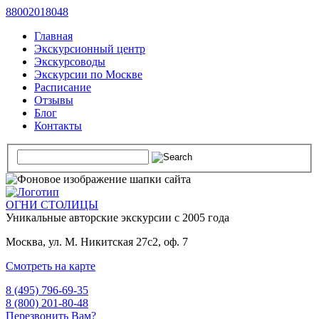
88002018048
Главная
Экскурсионный центр
Экскурсоводы
Экскурсии по Москве
Расписание
Отзывы
Блог
Контакты
ОГНИ СТОЛИЦЫ
Уникальные авторские
экскурсии с 2005 года
Москва, ул. М. Никитская 27с2, оф. 7
Смотреть на карте
8 (495) 796-69-35
8 (800) 201-80-48
Перезвонить Вам?