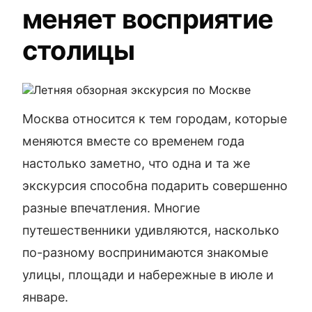
меняет восприятие
столицы
Москва относится к тем городам, которые
меняются вместе со временем года
настолько заметно, что одна и та же
экскурсия способна подарить совершенно
разные впечатления. Многие
путешественники удивляются, насколько
по-разному воспринимаются знакомые
улицы, площади и набережные в июле и
январе.