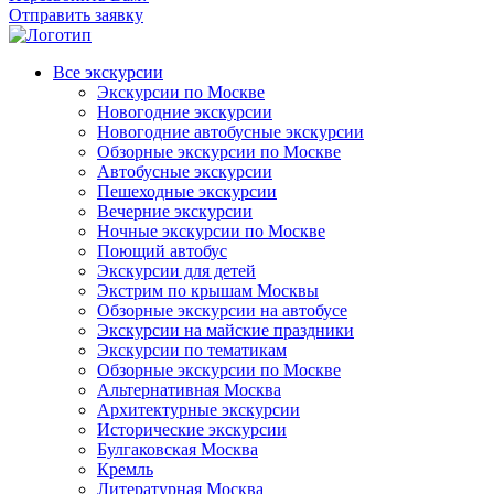
Отправить заявку
Все экскурсии
Экскурсии по Москве
Новогодние экскурсии
Новогодние автобусные экскурсии
Обзорные экскурсии по Москве
Автобусные экскурсии
Пешеходные экскурсии
Вечерние экскурсии
Ночные экскурсии по Москве
Поющий автобус
Экскурсии для детей
Экстрим по крышам Москвы
Обзорные экскурсии на автобусе
Экскурсии на майские праздники
Экскурсии по тематикам
Обзорные экскурсии по Москве
Альтернативная Москва
Архитектурные экскурсии
Исторические экскурсии
Булгаковская Москва
Кремль
Литературная Москва