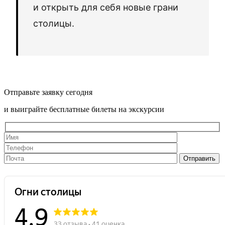
и открыть для себя новые грани
столицы.
Отправьте заявку сегодня
и выиграйте бесплатные билеты на экскурсии