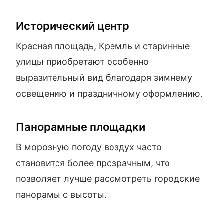
Исторический центр
Красная площадь, Кремль и старинные
улицы приобретают особенно
выразительный вид благодаря зимнему
освещению и праздничному оформлению.
Панорамные площадки
В морозную погоду воздух часто
становится более прозрачным, что
позволяет лучше рассмотреть городские
панорамы с высоты.