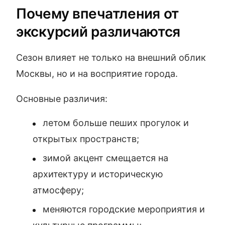
Почему впечатления от
экскурсий различаются
Сезон влияет не только на внешний облик
Москвы, но и на восприятие города.
Основные различия:
летом больше пеших прогулок и
открытых пространств;
зимой акцент смещается на
архитектуру и историческую
атмосферу;
меняются городские мероприятия и