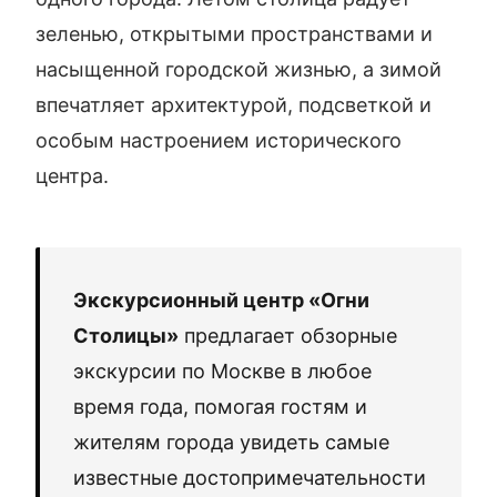
зеленью, открытыми пространствами и
насыщенной городской жизнью, а зимой
впечатляет архитектурой, подсветкой и
особым настроением исторического
центра.
Экскурсионный центр «Огни
Столицы»
предлагает обзорные
экскурсии по Москве в любое
время года, помогая гостям и
жителям города увидеть самые
известные достопримечательности