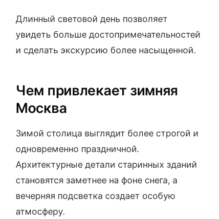
Длинный световой день позволяет
увидеть больше достопримечательностей
и сделать экскурсию более насыщенной.
Чем привлекает зимняя
Москва
Зимой столица выглядит более строгой и
одновременно праздничной.
Архитектурные детали старинных зданий
становятся заметнее на фоне снега, а
вечерняя подсветка создает особую
атмосферу.