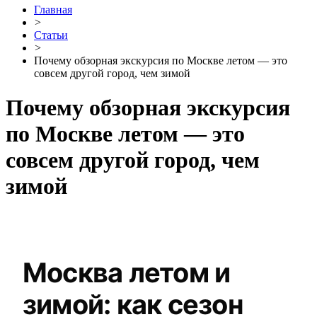
Главная
>
Статьи
>
Почему обзорная экскурсия по Москве летом — это
совсем другой город, чем зимой
Почему обзорная экскурсия
по Москве летом — это
совсем другой город, чем
зимой
Москва летом и
зимой: как сезон