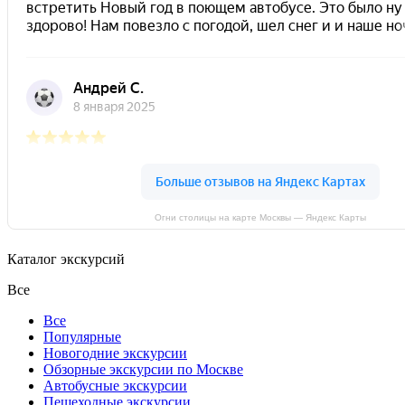
Огни столицы на карте Москвы — Яндекс Карты
Каталог экскурсий
Все
Все
Популярные
Новогодние экскурсии
Обзорные экскурсии по Москве
Автобусные экскурсии
Пешеходные экскурсии