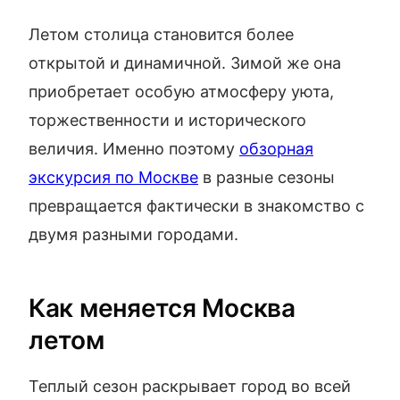
Летом столица становится более
открытой и динамичной. Зимой же она
приобретает особую атмосферу уюта,
торжественности и исторического
величия. Именно поэтому
обзорная
экскурсия по Москве
в разные сезоны
превращается фактически в знакомство с
двумя разными городами.
Как меняется Москва
летом
Теплый сезон раскрывает город во всей