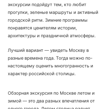
экскурсии подойдут тем, кто любит
прогулки, зеленые маршруты и активный
городской ритм. Зимние программы
понравятся ценителям истории,
архитектуры и праздничной атмосферы.
Лучший вариант — увидеть Москву в
разные времена года. Тогда можно по-
настоящему оценить многогранность и
характер российской столицы.
Обзорная экскурсия по Москве летом и
зимой — это два разных впечатления от
одного города. Летом столица радует