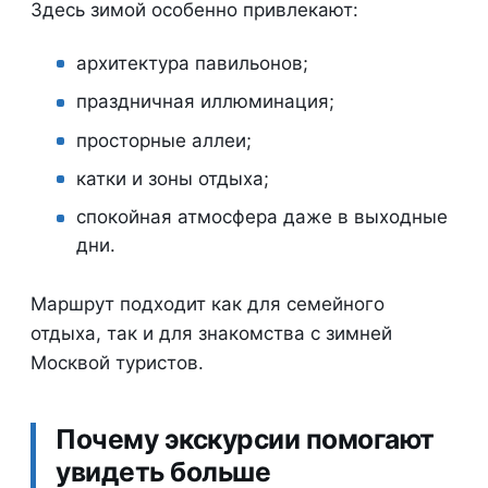
Здесь зимой особенно привлекают:
архитектура павильонов;
праздничная иллюминация;
просторные аллеи;
катки и зоны отдыха;
спокойная атмосфера даже в выходные
дни.
Маршрут подходит как для семейного
отдыха, так и для знакомства с зимней
Москвой туристов.
Почему экскурсии помогают
увидеть больше