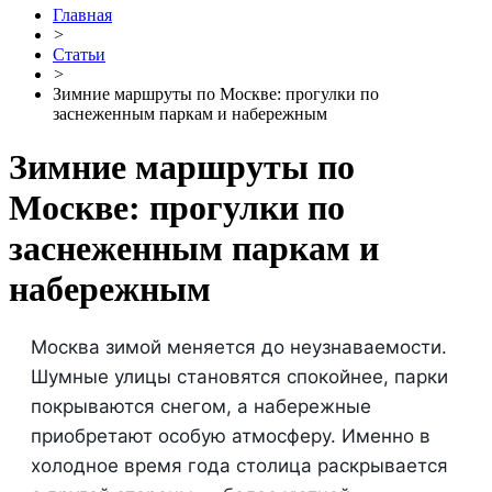
Главная
>
Статьи
>
Зимние маршруты по Москве: прогулки по
заснеженным паркам и набережным
Зимние маршруты по
Москве: прогулки по
заснеженным паркам и
набережным
Москва зимой меняется до неузнаваемости.
Шумные улицы становятся спокойнее, парки
покрываются снегом, а набережные
приобретают особую атмосферу. Именно в
холодное время года столица раскрывается