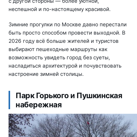
с другой стороны — более уютной,
неспешной и по-настоящему красивой.
Зимние прогулки по Москве давно перестали
быть просто способом провести выходной. В
2026 году всё больше жителей и туристов
выбирают пешеходные маршруты как
возможность увидеть город без суеты,
насладиться архитектурой и почувствовать
настроение зимней столицы.
Парк Горького и Пушкинская
набережная