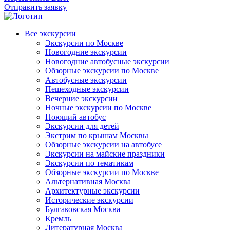
Отправить заявку
Все экскурсии
Экскурсии по Москве
Новогодние экскурсии
Новогодние автобусные экскурсии
Обзорные экскурсии по Москве
Автобусные экскурсии
Пешеходные экскурсии
Вечерние экскурсии
Ночные экскурсии по Москве
Поющий автобус
Экскурсии для детей
Экстрим по крышам Москвы
Обзорные экскурсии на автобусе
Экскурсии на майские праздники
Экскурсии по тематикам
Обзорные экскурсии по Москве
Альтернативная Москва
Архитектурные экскурсии
Исторические экскурсии
Булгаковская Москва
Кремль
Литературная Москва