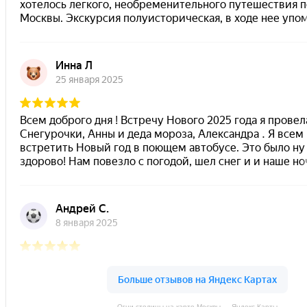
Огни столицы на карте Москвы — Яндекс Карты