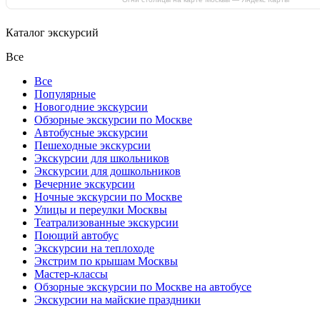
Каталог экскурсий
Все
Все
Популярные
Новогодние экскурсии
Обзорные экскурсии по Москве
Автобусные экскурсии
Пешеходные экскурсии
Экскурсии для школьников
Экскурсии для дошкольников
Вечерние экскурсии
Ночные экскурсии по Москве
Улицы и переулки Москвы
Театрализованные экскурсии
Поющий автобус
Экскурсии на теплоходе
Экстрим по крышам Москвы
Мастер-классы
Обзорные экскурсии по Москве на автобусе
Экскурсии на майские праздники