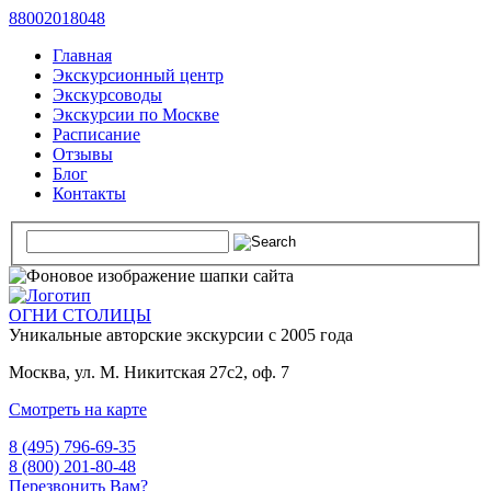
88002018048
Главная
Экскурсионный центр
Экскурсоводы
Экскурсии по Москве
Расписание
Отзывы
Блог
Контакты
ОГНИ СТОЛИЦЫ
Уникальные авторские
экскурсии с 2005 года
Москва, ул. М. Никитская 27с2, оф. 7
Смотреть на карте
8 (495) 796-69-35
8 (800) 201-80-48
Перезвонить Вам?