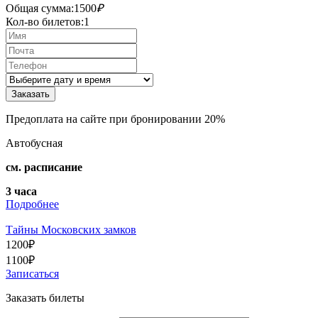
Общая сумма:
1500
₽
Кол-во билетов:
1
Предоплата на сайте при бронировании 20%
Автобусная
см. расписание
3 часа
Подробнее
Тайны Московских замков
1200
₽
1100
₽
Записаться
Заказать билеты