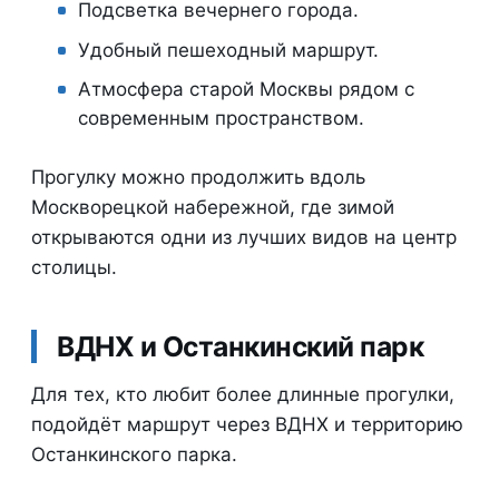
Подсветка вечернего города.
Удобный пешеходный маршрут.
Атмосфера старой Москвы рядом с
современным пространством.
Прогулку можно продолжить вдоль
Москворецкой набережной, где зимой
открываются одни из лучших видов на центр
столицы.
ВДНХ и Останкинский парк
Для тех, кто любит более длинные прогулки,
подойдёт маршрут через ВДНХ и территорию
Останкинского парка.