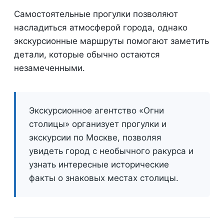
Самостоятельные прогулки позволяют
насладиться атмосферой города, однако
экскурсионные маршруты помогают заметить
детали, которые обычно остаются
незамеченными.
Экскурсионное агентство «Огни
столицы» организует прогулки и
экскурсии по Москве, позволяя
увидеть город с необычного ракурса и
узнать интересные исторические
факты о знаковых местах столицы.