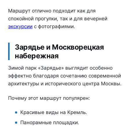
Маршрут отлично подходит как для
спокойной прогулки, так и для вечерней
экскурсии
с фотографиями.
Зарядье и Москворецкая
набережная
Зимой парк «Зарядье» выглядит особенно
эффектно благодаря сочетанию современной
архитектуры и исторического центра Москвы.
Почему этот маршрут популярен:
Красивые виды на Кремль.
Панорамные площадки.