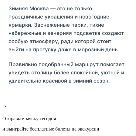
Зимняя Москва — это не только
праздничные украшения и новогодние
ярмарки. Заснеженные парки, тихие
набережные и вечерняя подсветка создают
особую атмосферу, ради которой стоит
выйти на прогулку даже в морозный день.
Правильно подобранный маршрут помогает
увидеть столицу более спокойной, уютной и
удивительно красивой в зимний сезон.
«`
Отправьте заявку сегодня
и выиграйте бесплатные билеты на экскурсии