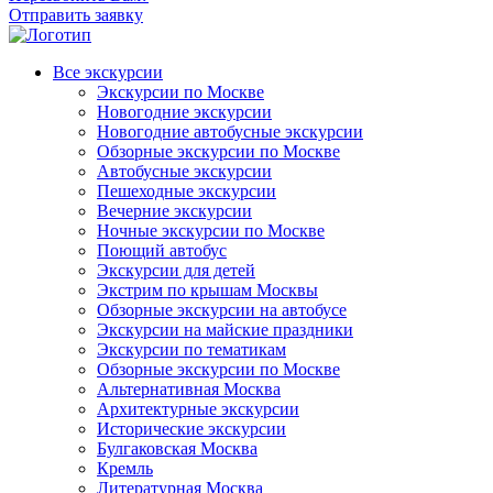
Отправить заявку
Все экскурсии
Экскурсии по Москве
Новогодние экскурсии
Новогодние автобусные экскурсии
Обзорные экскурсии по Москве
Автобусные экскурсии
Пешеходные экскурсии
Вечерние экскурсии
Ночные экскурсии по Москве
Поющий автобус
Экскурсии для детей
Экстрим по крышам Москвы
Обзорные экскурсии на автобусе
Экскурсии на майские праздники
Экскурсии по тематикам
Обзорные экскурсии по Москве
Альтернативная Москва
Архитектурные экскурсии
Исторические экскурсии
Булгаковская Москва
Кремль
Литературная Москва