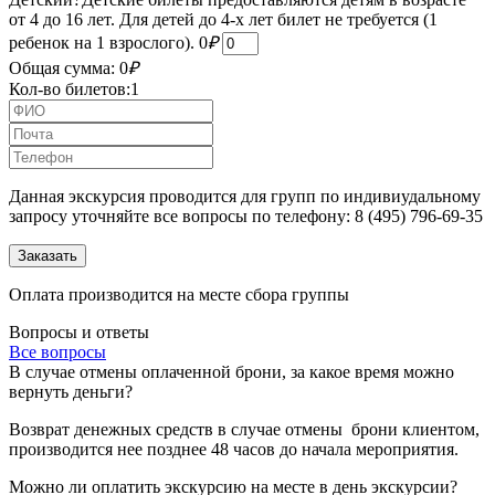
от 4 до 16 лет. Для детей до 4-х лет билет не требуется (1
ребенок на 1 взрослого).
0
₽
Общая сумма:
0
₽
Кол-во билетов:
1
Данная экскурсия проводится для групп по индивиудальному
запросу уточняйте все вопросы по телефону: 8 (495) 796-69-35
Оплата производится на месте сбора группы
Вопросы и ответы
Все вопросы
В случае отмены оплаченной брони, за какое время можно
вернуть деньги?
Возврат денежных средств в случае отмены брони клиентом,
производится нее позднее 48 часов до начала мероприятия.
Можно ли оплатить экскурсию на месте в день экскурсии?