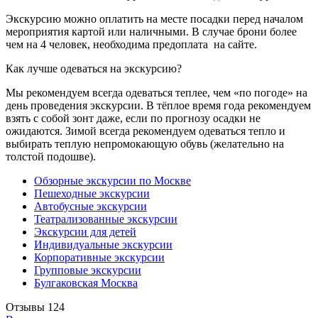
Экскурсию можно оплатить на месте посадки перед началом
мероприятия картой или наличными. В случае брони более
чем на 4 человек, необходима предоплата на сайте.
Как лучше одеваться на экскурсию?
Мы рекомендуем всегда одеваться теплее, чем «по погоде» на
день проведения экскурсии. В тёплое время года рекомендуем
взять с собой зонт даже, если по прогнозу осадки не
ожидаются. Зимой всегда рекомендуем одеваться тепло и
выбирать теплую непромокающую обувь (желательно на
толстой подошве).
Обзорные экскурсии по Москве
Пешеходные экскурсии
Автобусные экскурсии
Театрализованные экскурсии
Экскурсии для детей
Индивидуальные экскурсии
Корпоративные экскурсии
Групповые экскурсии
Булгаковская Москва
Отзывы
124