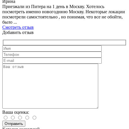
Ирина
Приезжали из Питера на 1 день в Москву. Хотелось
посмотреть именно новогоднюю Москву. Некоторые локации
посмотрели самостоятельно , но понимая, что все не обойти,
было ...
Смотреть отзыв
Добавить отзыв
Ваша оценка: