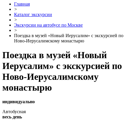
Главная
>
Каталог экскурсии
>
Экскурсии на автобусе по Москве
>
Поездка в музей «Новый Иерусалим» с экскурсией по
Ново-Иерусалимскому монастырю
Поездка в музей «Новый
Иерусалим» с экскурсией по
Ново-Иерусалимскому
монастырю
индивидуально
Автобусная
весь день