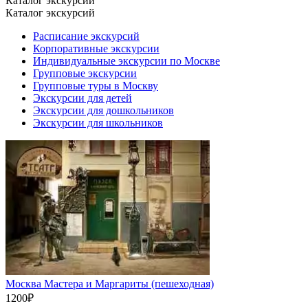
Каталог экскурсий
Каталог экскурсий
Расписание экскурсий
Корпоративные экскурсии
Индивидуальные экскурсии по Москве
Групповые экскурсии
Групповые туры в Москву
Экскурсии для детей
Экскурсии для дошкольников
Экскурсии для школьников
Москва Мастера и Маргариты (пешеходная)
1200
₽