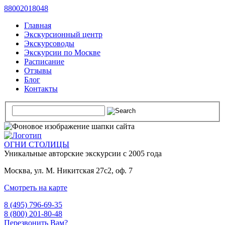
88002018048
Главная
Экскурсионный центр
Экскурсоводы
Экскурсии по Москве
Расписание
Отзывы
Блог
Контакты
ОГНИ СТОЛИЦЫ
Уникальные авторские
экскурсии с 2005 года
Москва, ул. М. Никитская 27с2, оф. 7
Смотреть на карте
8 (495) 796-69-35
8 (800) 201-80-48
Перезвонить Вам?