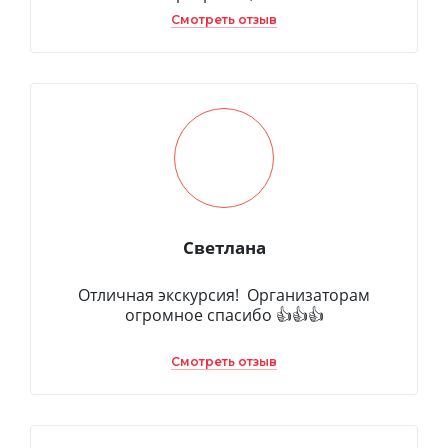
Смотреть отзыв
Светлана
Отличная экскурсия! Организаторам
огромное спасибо 👍👍👍
Смотреть отзыв