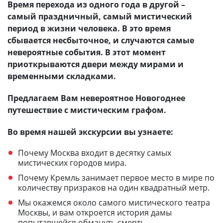
Время перехода из одного года в другой –
самый праздничный, самый мистический
период в жизни человека. В это время
сбывается несбыточное, и случаются самые
невероятные события. В этот момент
приоткрываются двери между мирами и
временными складками.
Предлагаем Вам невероятное Новогоднее
путешествие с мистическим графом.
Во время нашей экскурсии вы узнаете:
Почему Москва входит в десятку самых
мистических городов мира.
Почему Кремль занимает первое место в мире по
количеству призраков на один квадратный метр.
Мы окажемся около самого мистического театра
Москвы, и вам откроется история дамы
попытавшейся обмануть смерть.