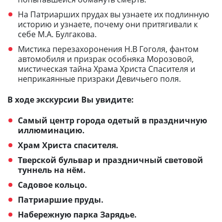
На Патриарших прудах вы узнаете их подлинную
историю и узнаете, почему они притягивали к
себе М.А. Булгакова.
Мистика перезахоронения Н.В Гоголя, фантом
автомобиля и призрак особняка Морозовой,
мистическая тайна Храма Христа Спасителя и
неприкаянные призраки Девичьего поля.
В ходе экскурсии Вы увидите:
Самый центр города одетый в праздничную
иллюминацию.
Храм Христа спасителя.
Тверской бульвар и праздничный световой
туннель на нём.
Садовое кольцо.
Патриаршие пруды.
Набережную парка Зарядье.