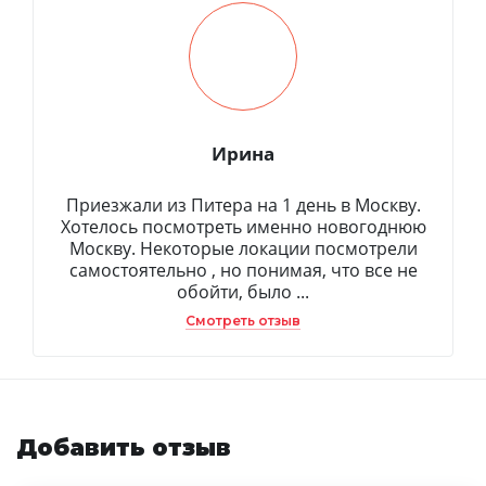
Ирина
Приезжали из Питера на 1 день в Москву.
Хотелось посмотреть именно новогоднюю
Москву. Некоторые локации посмотрели
самостоятельно , но понимая, что все не
обойти, было ...
Смотреть отзыв
Добавить отзыв