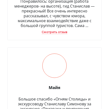
Понравилось: организация (работа
менеджеров- на высоте), гид Станислав —
прекрасный! Все очень интересно
рассказывал, с чувством юмора,
максимальное взаимодействие даже с
большой группой туристов. Сама ...
Смотреть отзыв
Майя
Большое спасибо «Огням Столицы» и
экскурсоводу Станиславу Симонову за
экскурсию «Призраки и привидения