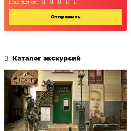
Ваша оценка:
Каталог экскурсий