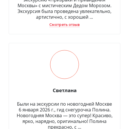
Москвы» с мистическим Дедом Морозом.
Экскурсия была проведена увлекательно,
артистично, с хорошей ...
Смотреть отзыв
Светлана
Были на экскурсии по новогодней Москве
6 января 2026 г., гид снегурочка Полина.
Новогодняя Москва — это супер! Красиво,
ярко, нарядно, оригинально! Полина
прекрасно, с ...