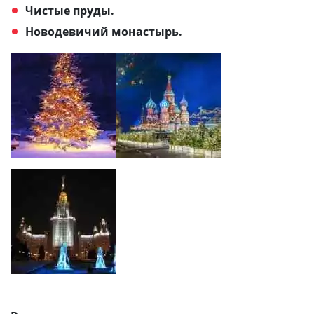
Чистые пруды.
Новодевичий монастырь.