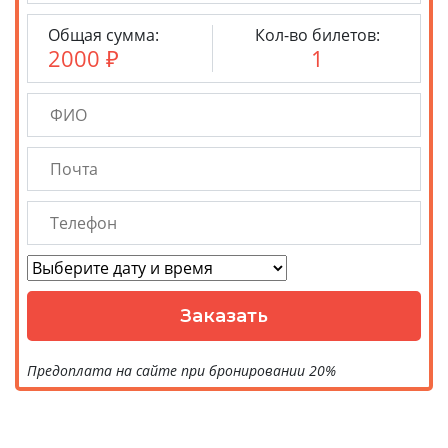
Общая сумма:
Кол-во билетов:
2000
₽
1
Предоплата на сайте при бронировании 20%