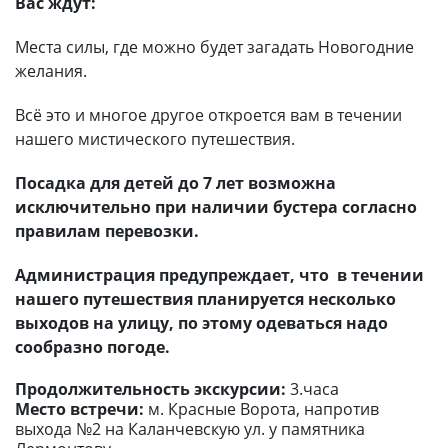
Вас ждут:
Места силы, где можно будет загадать Новогодние
желания.
Всё это и многое другое откроется вам в течении
нашего мистического путешествия.
Посадка для детей до 7 лет возможна
исключительно при наличии бустера согласно
правилам перевозки.
Администрация предупреждает, что в течении
нашего путешествия планируется несколько
выходов на улицу, по этому одеваться надо
сообразно погоде.
Продолжительность экскурсии:
3.часа
Место встречи:
м. Красные Ворота, напротив
выхода №2 на Каланчевскую ул. у памятника