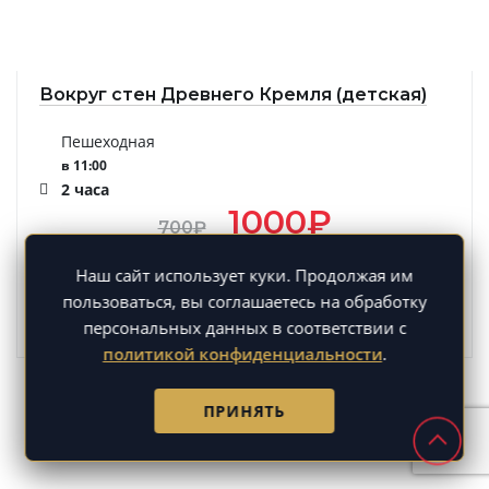
Вокруг стен Древнего Кремля (детская)
Пешеходная
в 11:00
2 часа
1000
₽
700
₽
Наш сайт использует куки. Продолжая им
Записаться
пользоваться, вы соглашаетесь на обработку
персональных данных в соответствии с
политикой конфиденциальности
.
ПРИНЯТЬ