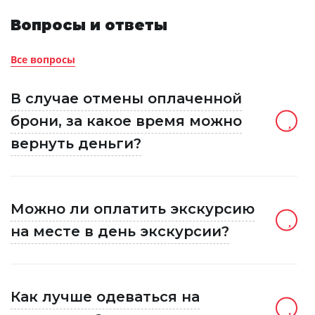
Вопросы и ответы
Все вопросы
В случае отмены оплаченной
брони, за какое время можно
вернуть деньги?
Можно ли оплатить экскурсию
на месте в день экскурсии?
Как лучше одеваться на