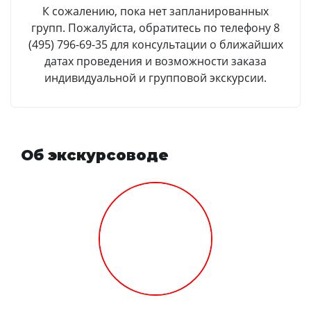
К сожалению, пока нет запланированных
групп. Пожалуйста, обратитесь по телефону 8
(495) 796-69-35 для консультации о ближайших
датах проведения и возможности заказа
индивидуальной и групповой экскурсии.
Об экскурсоводе