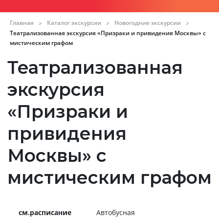
Главная
Каталог экскурсии
Новогодние экскурсии
>
>
>
Театрализованная экскурсия «Призраки и привидения Москвы» с
мистическим графом
Театрализованная
экскурсия
«Призраки и
привидения
Москвы» с
мистическим графом
см.расписание
Автобусная