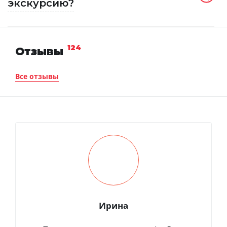
экскурсию?
124
Отзывы
Все отзывы
Ирина