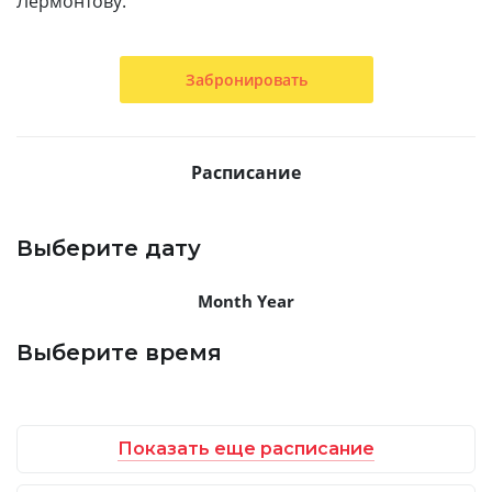
Лермонтову.
Забронировать
Расписание
Выберите дату
Month Year
Выберите время
Показать еще расписание