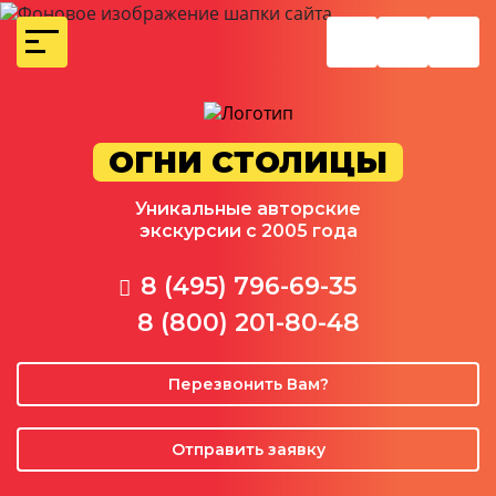
ОГНИ СТОЛИЦЫ
Уникальные авторские
экскурсии с 2005 года
8 (495) 796-69-35
8 (800) 201-80-48
Перезвонить Вам?
Отправить заявку