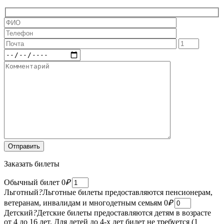
Заказать билеты
Обычный билет
0
₽
Льготный
?
Льготные билеты предоставляются пенсионерам,
ветеранам, инвалидам и многодетным семьям
0
₽
Детский
?
Детские билеты предоставляются детям в возрасте
от 4 до 16 лет. Для детей до 4-х лет билет не требуется (1