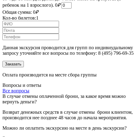
ребенок на 1 взрослого).
0
₽
Общая сумма:
0
₽
Кол-во билетов:
1
Данная экскурсия проводится для групп по индивиудальному
запросу уточняйте все вопросы по телефону: 8 (495) 796-69-35
Оплата производится на месте сбора группы
Вопросы и ответы
Все вопросы
В случае отмены оплаченной брони, за какое время можно
вернуть деньги?
Возврат денежных средств в случае отмены брони клиентом,
производится нее позднее 48 часов до начала мероприятия.
Можно ли оплатить экскурсию на месте в день экскурсии?