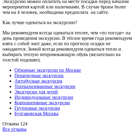
Экскурсию можно оплатить на месте посадки перед началом
мероприятия картой или наличными. В случае брони более
чем на 4 человек, необходима предоплата на сайте.
Как лучше одеваться на экскурсию?
Мы рекомендуем всегда одеваться теплее, чем «по погоде» на
день проведения экскурсии. В тёплое время года рекомендуем
взять с собой зонт даже, если по прогнозу осадки не
ожидаются. Зимой всегда рекомендуем одеваться тепло и
выбирать теплую непромокающую обувь (желательно на
толстой подошве).
Обзорные экскурсии по Москве
Пешеходные экскурсии
Автобусные экскурсии
Театрализованные экскурсии
Экскурсии для детей
Индивидуальные экскурсии
Корпоративные экскурсии
Групповые экскурсии
Булгаковская Москва
Отзывы
124
Все отзывы