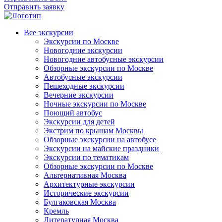
Отправить заявку
Все экскурсии
Экскурсии по Москве
Новогодние экскурсии
Новогодние автобусные экскурсии
Обзорные экскурсии по Москве
Автобусные экскурсии
Пешеходные экскурсии
Вечерние экскурсии
Ночные экскурсии по Москве
Поющий автобус
Экскурсии для детей
Экстрим по крышам Москвы
Обзорные экскурсии на автобусе
Экскурсии на майские праздники
Экскурсии по тематикам
Обзорные экскурсии по Москве
Альтернативная Москва
Архитектурные экскурсии
Исторические экскурсии
Булгаковская Москва
Кремль
Литературная Москва