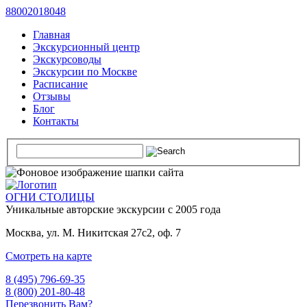
88002018048
Главная
Экскурсионный центр
Экскурсоводы
Экскурсии по Москве
Расписание
Отзывы
Блог
Контакты
ОГНИ СТОЛИЦЫ
Уникальные авторские
экскурсии с 2005 года
Москва, ул. М. Никитская 27с2, оф. 7
Смотреть на карте
8 (495) 796-69-35
8 (800) 201-80-48
Перезвонить Вам?