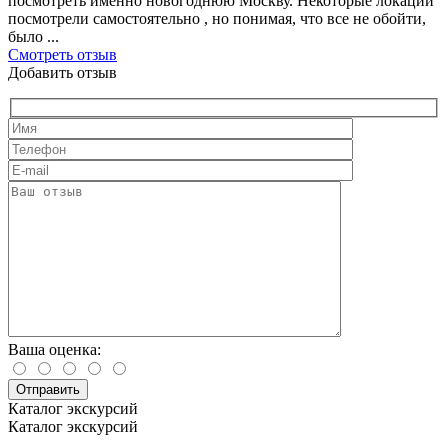
посмотреть именно новогоднюю Москву. Некоторые локации
посмотрели самостоятельно , но понимая, что все не обойти,
было ...
Смотреть отзыв
Добавить отзыв
Ваша оценка:
Каталог экскурсий
Каталог экскурсий