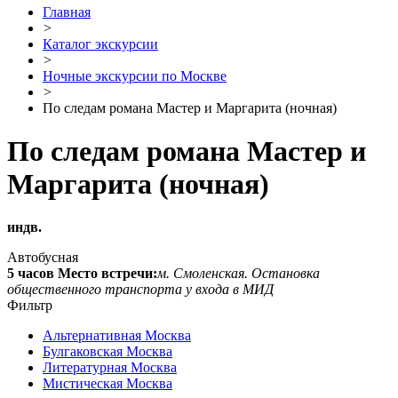
Главная
>
Каталог экскурсии
>
Ночные экскурсии по Москве
>
По следам романа Мастер и Маргарита (ночная)
По следам романа Мастер и
Маргарита (ночная)
индв.
Автобусная
5 часов
Место встречи:
м. Смоленская. Остановка
общественного транспорта у входа в МИД
Фильтр
Альтернативная Москва
Булгаковская Москва
Литературная Москва
Мистическая Москва