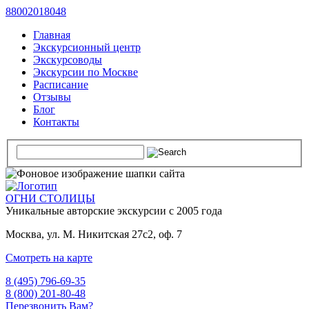
88002018048
Главная
Экскурсионный центр
Экскурсоводы
Экскурсии по Москве
Расписание
Отзывы
Блог
Контакты
ОГНИ СТОЛИЦЫ
Уникальные авторские
экскурсии с 2005 года
Москва, ул. М. Никитская 27с2, оф. 7
Смотреть на карте
8 (495) 796-69-35
8 (800) 201-80-48
Перезвонить Вам?