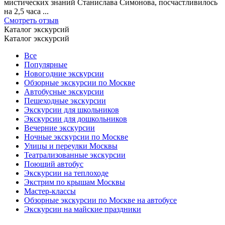
мистических знаний Станислава Симонова, посчастливилось
на 2,5 часа ...
Смотреть отзыв
Каталог экскурсий
Каталог экскурсий
Все
Популярные
Новогодние экскурсии
Обзорные экскурсии по Москве
Автобусные экскурсии
Пешеходные экскурсии
Экскурсии для школьников
Экскурсии для дошкольников
Вечерние экскурсии
Ночные экскурсии по Москве
Улицы и переулки Москвы
Театрализованные экскурсии
Поющий автобус
Экскурсии на теплоходе
Экстрим по крышам Москвы
Мастер-классы
Обзорные экскурсии по Москве на автобусе
Экскурсии на майские праздники