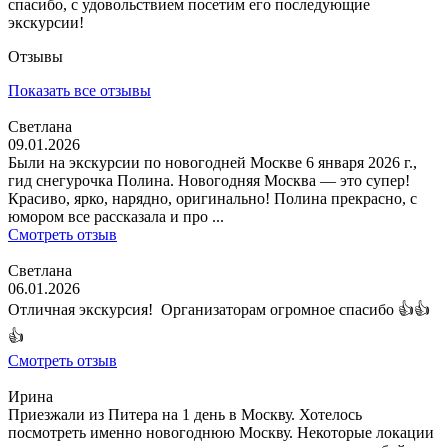
спасибо, с удовольствием посетим его последующие
экскурсии!
Отзывы
Показать все отзывы
Светлана
09.01.2026
Были на экскурсии по новогодней Москве 6 января 2026 г.,
гид снегурочка Полина. Новогодняя Москва — это супер!
Красиво, ярко, нарядно, оригинально! Полина прекрасно, с
юмором все рассказала и про ...
Смотреть отзыв
Светлана
06.01.2026
Отличная экскурсия! Организаторам огромное спасибо 👍👍
👍
Смотреть отзыв
Ирина
Приезжали из Питера на 1 день в Москву. Хотелось
посмотреть именно новогоднюю Москву. Некоторые локации