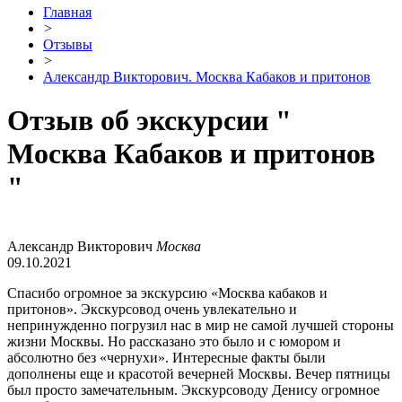
Главная
>
Отзывы
>
Александр Викторович. Москва Кабаков и притонов
Отзыв об экскурсии
"
Москва Кабаков и притонов
"
Александр Викторович
Москва
09.10.2021
Спасибо огромное за экскурсию «Москва кабаков и
притонов». Экскурсовод очень увлекательно и
непринужденно погрузил нас в мир не самой лучшей стороны
жизни Москвы. Но рассказано это было и с юмором и
абсолютно без «чернухи». Интересные факты были
дополнены еще и красотой вечерней Москвы. Вечер пятницы
был просто замечательным. Экскурсоводу Денису огромное