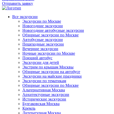
Отправить заявку
Все экскурсии
Экскурсии по Москве
Новогодние экскурсии
Новогодние автобусные экскурсии
Обзорные экскурсии по Москве
Автобусные экскурсии
Пешеходные экскурсии
Вечерние экскурсии
Ночные экскурсии по Москве
Поющий автобус
Экскурсии для детей
Экстрим по крышам Москвы
Обзорные экскурсии на автобусе
Экскурсии на майские праздники
Экскурсии по тематикам
Обзорные экскурсии по Москве
Альтернативная Москва
Архитектурные экскурсии
Исторические экскурсии
Булгаковская Москва
Кремль
Литературная Москва