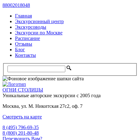
88002018048
Главная
Экскурсионный центр
Экскурсоводы
Экскурсии по Москве
Расписание
Отзывы
Блог
Контакты
ОГНИ СТОЛИЦЫ
Уникальные авторские
экскурсии с 2005 года
Москва, ул. М. Никитская 27с2, оф. 7
Смотреть на карте
8 (495) 796-69-35
8 (800) 201-80-48
Перезвонить Вам?