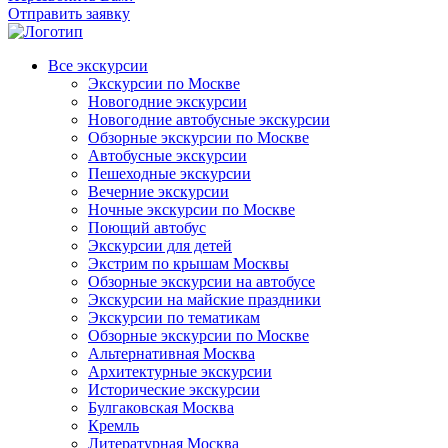
Отправить заявку
Все экскурсии
Экскурсии по Москве
Новогодние экскурсии
Новогодние автобусные экскурсии
Обзорные экскурсии по Москве
Автобусные экскурсии
Пешеходные экскурсии
Вечерние экскурсии
Ночные экскурсии по Москве
Поющий автобус
Экскурсии для детей
Экстрим по крышам Москвы
Обзорные экскурсии на автобусе
Экскурсии на майские праздники
Экскурсии по тематикам
Обзорные экскурсии по Москве
Альтернативная Москва
Архитектурные экскурсии
Исторические экскурсии
Булгаковская Москва
Кремль
Литературная Москва