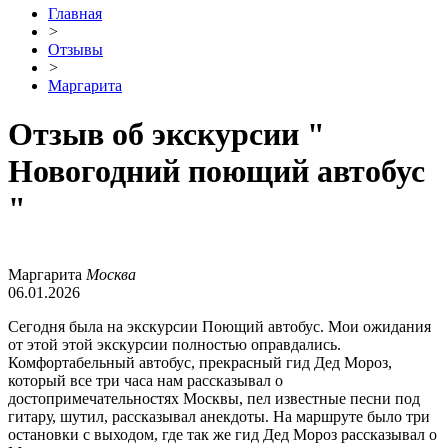
Главная
>
Отзывы
>
Маргарита
Отзыв об экскурсии
"
Новогодний поющий автобус
"
Маргарита
Москва
06.01.2026
Сегодня была на экскурсии Поющий автобус. Мои ожидания
от этой этой экскурсии полностью оправдались.
Комфортабельный автобус, прекрасный гид Дед Мороз,
который все три часа нам рассказывал о
достопримечательностях Москвы, пел известные песни под
гитару, шутил, рассказывал анекдоты. На маршруте было три
остановки с выходом, где так же гид Дед Мороз рассказывал о