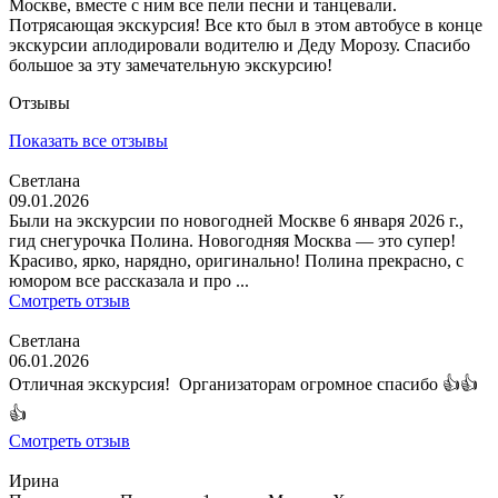
Москве, вместе с ним все пели песни и танцевали.
Потрясающая экскурсия! Все кто был в этом автобусе в конце
экскурсии аплодировали водителю и Деду Морозу. Спасибо
большое за эту замечательную экскурсию!
Отзывы
Показать все отзывы
Светлана
09.01.2026
Были на экскурсии по новогодней Москве 6 января 2026 г.,
гид снегурочка Полина. Новогодняя Москва — это супер!
Красиво, ярко, нарядно, оригинально! Полина прекрасно, с
юмором все рассказала и про ...
Смотреть отзыв
Светлана
06.01.2026
Отличная экскурсия! Организаторам огромное спасибо 👍👍
👍
Смотреть отзыв
Ирина