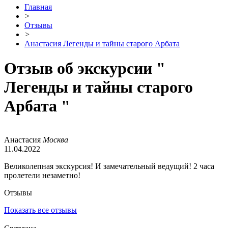
Главная
>
Отзывы
>
Анастасия Легенды и тайны старого Арбата
Отзыв об экскурсии
"
Легенды и тайны старого
Арбата "
Анастасия
Москва
11.04.2022
Великолепная экскурсия! И замечательный ведущий! 2 часа
пролетели незаметно!
Отзывы
Показать все отзывы