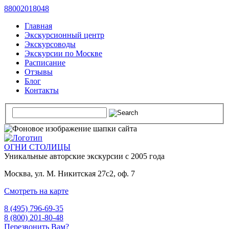
88002018048
Главная
Экскурсионный центр
Экскурсоводы
Экскурсии по Москве
Расписание
Отзывы
Блог
Контакты
ОГНИ СТОЛИЦЫ
Уникальные авторские
экскурсии с 2005 года
Москва, ул. М. Никитская 27с2, оф. 7
Смотреть на карте
8 (495) 796-69-35
8 (800) 201-80-48
Перезвонить Вам?