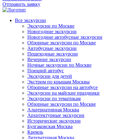
Отправить заявку
Все экскурсии
Экскурсии по Москве
Новогодние экскурсии
Новогодние автобусные экскурсии
Обзорные экскурсии по Москве
Автобусные экскурсии
Пешеходные экскурсии
Вечерние экскурсии
Ночные экскурсии по Москве
Поющий автобус
Экскурсии для детей
Экстрим по крышам Москвы
Обзорные экскурсии на автобусе
Экскурсии на майские праздники
Экскурсии по тематикам
Обзорные экскурсии по Москве
Альтернативная Москва
Архитектурные экскурсии
Исторические экскурсии
Булгаковская Москва
Кремль
Литературная Москва