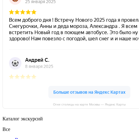
Огни столицы на карте Москвы — Яндекс Карты
Каталог экскурсий
Все