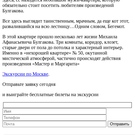
обязательно стоит посетить любителям произведений
Булгакова.
Все здесь выглядит таинственным, мрачным, да еще кот этот,
развалившийся на всю лестницу…Одним словом, Бегемот.
В этой квартире прошло несколько лет жизни Михаила
Афанасьевича Булгакова. Три комнаты, коридор, клозет,
старые двери от пола до потолка и характерный интерьер.
Именно в «нехорошей квартире» № 50, окутанной
мистической атмосферой, частично происходят действия
произведения «Мастер и Маргарита»
Экскурсии по Москве
.
Отправьте заявку сегодня
и выиграйте бесплатные билеты на экскурсии