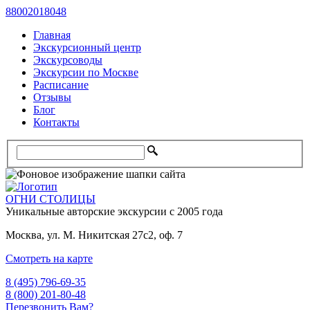
88002018048
Главная
Экскурсионный центр
Экскурсоводы
Экскурсии по Москве
Расписание
Отзывы
Блог
Контакты
ОГНИ СТОЛИЦЫ
Уникальные авторские
экскурсии с 2005 года
Москва, ул. М. Никитская 27с2, оф. 7
Смотреть на карте
8 (495) 796-69-35
8 (800) 201-80-48
Перезвонить Вам?