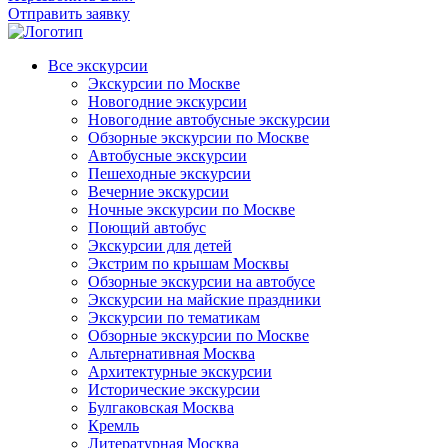
Отправить заявку
Все экскурсии
Экскурсии по Москве
Новогодние экскурсии
Новогодние автобусные экскурсии
Обзорные экскурсии по Москве
Автобусные экскурсии
Пешеходные экскурсии
Вечерние экскурсии
Ночные экскурсии по Москве
Поющий автобус
Экскурсии для детей
Экстрим по крышам Москвы
Обзорные экскурсии на автобусе
Экскурсии на майские праздники
Экскурсии по тематикам
Обзорные экскурсии по Москве
Альтернативная Москва
Архитектурные экскурсии
Исторические экскурсии
Булгаковская Москва
Кремль
Литературная Москва