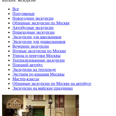
Каталог экскурсий
Все
Популярные
Новогодние экскурсии
Обзорные экскурсии по Москве
Автобусные экскурсии
Пешеходные экскурсии
Экскурсии для школьников
Экскурсии для дошкольников
Вечерние экскурсии
Ночные экскурсии по Москве
Улицы и переулки Москвы
Театрализованные экскурсии
Поющий автобус
Экскурсии на теплоходе
Экстрим по крышам Москвы
Мастер-классы
Обзорные экскурсии по Москве на автобусе
Экскурсии на майские праздники