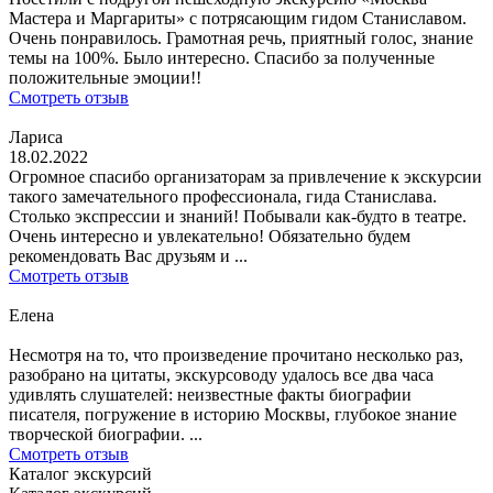
Мастера и Маргариты» с потрясающим гидом Станиславом.
Очень понравилось. Грамотная речь, приятный голос, знание
темы на 100%. Было интересно. Спасибо за полученные
положительные эмоции!!
Смотреть отзыв
Лариса
18.02.2022
Огромное спасибо организаторам за привлечение к экскурсии
такого замечательного профессионала, гида Станислава.
Столько экспрессии и знаний! Побывали как-будто в театре.
Очень интересно и увлекательно! Обязательно будем
рекомендовать Вас друзьям и ...
Смотреть отзыв
Елена
Несмотря на то, что произведение прочитано несколько раз,
разобрано на цитаты, экскурсоводу удалось все два часа
удивлять слушателей: неизвестные факты биографии
писателя, погружение в историю Москвы, глубокое знание
творческой биографии. ...
Смотреть отзыв
Каталог экскурсий