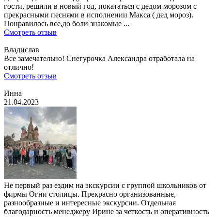
гости, решили в новый год, покататься с дедом морозом с
прекрасными песнями в исполнении Макса ( дед мороз).
Понравилось все,до боли знакомые ...
Смотреть отзыв
Владислав
Все замечательно! Снегурочка Александра отработала на
отлично!
Смотреть отзыв
Инна
21.04.2023
Не первый раз ездим на экскурсии с группой школьников от
фирмы Огни столицы. Прекрасно организованные,
разнообразные и интересные экскурсии. Отдельная
благодарность менеджеру Ирине за четкость и оперативность