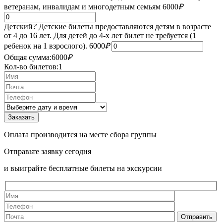
ветеранам, инвалидам и многодетным семьям
6000
₽
Детский
?
Детские билеты предоставляются детям в возрасте
от 4 до 16 лет. Для детей до 4-х лет билет не требуется (1
ребенок на 1 взрослого).
6000
₽
Общая сумма:
6000
₽
Кол-во билетов:
1
Оплата производится на месте сбора группы
Отправьте заявку сегодня
и выиграйте бесплатные билеты на экскурсии