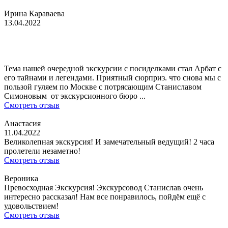
Ирина Караваева
13.04.2022
Тема нашей очередной экскурсии с посиделками стал Арбат с
его тайнами и легендами. Приятный сюрприз. что снова мы с
пользой гуляем по Москве с потрясающим Станиславом
Симоновым от экскурсионного бюро ...
Смотреть отзыв
Анастасия
11.04.2022
Великолепная экскурсия! И замечательный ведущий! 2 часа
пролетели незаметно!
Смотреть отзыв
Вероника
Превосходная Экскурсия! Экскурсовод Станислав очень
интересно рассказал! Нам все понравилось, пойдём ещё с
удовольствием!
Смотреть отзыв