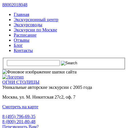
88002018048
Главная
Экскурсионный центр
Экскурсоводы
Экскурсии по Москве
Расписание
Отзывы
Блог
Контакты
ОГНИ СТОЛИЦЫ
Уникальные авторские
экскурсии с 2005 года
Москва, ул. М. Никитская 27с2, оф. 7
Смотреть на карте
8 (495) 796-69-35
8 (800) 201-80-48
Перезвонить Вам?