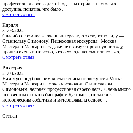
профессионал своего дела. Подача материала настолько
доступна, понятна, что было ...
Смотреть отзыв
Кирилл
31.03.2022
Спасибо огромное за очень интересную экскурсию гиду —
Станиславу Симонову! Пешеходная экскурсия «Москва
Мастера и Маргариты», даже не в самую приятную погоду,
прошла очень интересно, что о холоде вспомнили только, ...
Смотреть отзыв
Виктория
21.03.2022
Нахожусь под большим впечатлением от экскурсии Москва
Мастера и Маргариты с экскурсоводом, Станиславом
Симоновым, человек-профессионал своего дела. Очень много
неизвестных фактов биографии Булгакова, отсылки к
историческим событиям и материалам,на основе ...
Смотреть отзыв
Степан