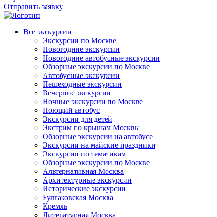
Отправить заявку
Все экскурсии
Экскурсии по Москве
Новогодние экскурсии
Новогодние автобусные экскурсии
Обзорные экскурсии по Москве
Автобусные экскурсии
Пешеходные экскурсии
Вечерние экскурсии
Ночные экскурсии по Москве
Поющий автобус
Экскурсии для детей
Экстрим по крышам Москвы
Обзорные экскурсии на автобусе
Экскурсии на майские праздники
Экскурсии по тематикам
Обзорные экскурсии по Москве
Альтернативная Москва
Архитектурные экскурсии
Исторические экскурсии
Булгаковская Москва
Кремль
Литературная Москва