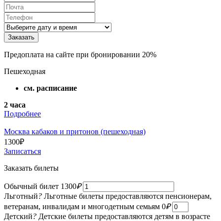
Предоплата на сайте при бронировании 20%
Пешеходная
см. расписание
2 часа
Подробнее
Москва кабаков и притонов (пешеходная)
1300
₽
Записаться
Заказать билеты
Обычный билет
1300
₽
Льготный
?
Льготные билеты предоставляются пенсионерам,
ветеранам, инвалидам и многодетным семьям
0
₽
Детский
?
Детские билеты предоставляются детям в возрасте