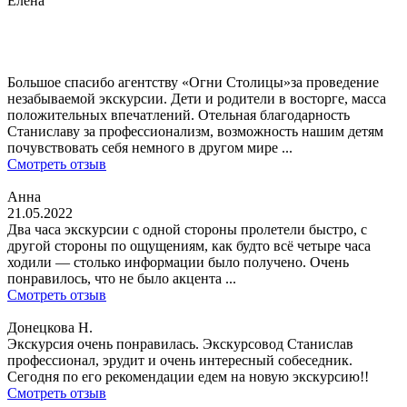
Елена
Большое спасибо агентству «Огни Столицы»за проведение
незабываемой экскурсии. Дети и родители в восторге, масса
положительных впечатлений. Отельная благодарность
Станиславу за профессионализм, возможность нашим детям
почувствовать себя немного в другом мире ...
Смотреть отзыв
Анна
21.05.2022
Два часа экскурсии с одной стороны пролетели быстро, с
другой стороны по ощущениям, как будто всё четыре часа
ходили — столько информации было получено. Очень
понравилось, что не было акцента ...
Смотреть отзыв
Донецкова Н.
Экскурсия очень понравилась. Экскурсовод Станислав
профессионал, эрудит и очень интересный собеседник.
Сегодня по его рекомендации едем на новую экскурсию!!
Смотреть отзыв