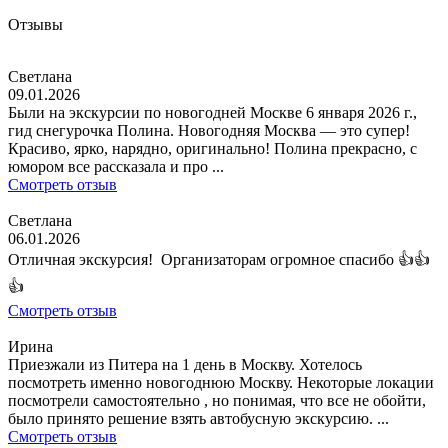
Отзывы
Светлана
09.01.2026
Были на экскурсии по новогодней Москве 6 января 2026 г.,
гид снегурочка Полина. Новогодняя Москва — это супер!
Красиво, ярко, нарядно, оригинально! Полина прекрасно, с
юмором все рассказала и про ...
Смотреть отзыв
Светлана
06.01.2026
Отличная экскурсия! Организаторам огромное спасибо 👍👍
👍
Смотреть отзыв
Ирина
Приезжали из Питера на 1 день в Москву. Хотелось
посмотреть именно новогоднюю Москву. Некоторые локации
посмотрели самостоятельно , но понимая, что все не обойти,
было принято решение взять автобусную экскурсию. ...
Смотреть отзыв